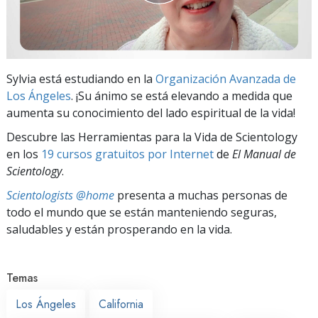
Sylvia está estudiando en la
Organización Avanzada de
Los Ángeles
. ¡Su ánimo se está elevando a medida que
aumenta su conocimiento del lado espiritual de la vida!
Descubre las Herramientas para la Vida de Scientology
en los
19 cursos gratuitos por Internet
de
El Manual de
Scientology
.
Scientologists @home
presenta a muchas personas de
todo el mundo que se están manteniendo seguras,
saludables y están prosperando en la vida.
Temas
Los Ángeles
California