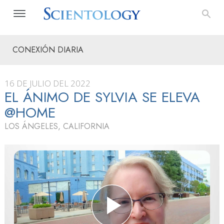
CONEXIÓN DIARIA
16 DE JULIO DEL 2022
EL ÁNIMO DE SYLVIA SE ELEVA
@HOME
LOS ÁNGELES, CALIFORNIA