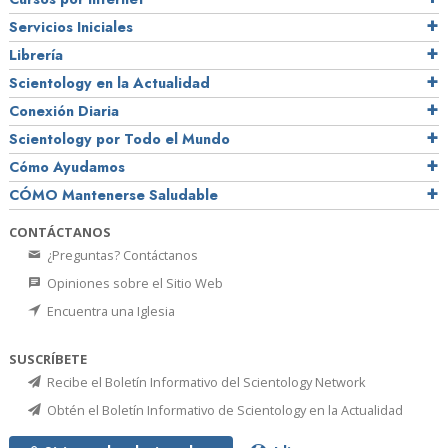
Servicios Iniciales
Librería
Scientology en la Actualidad
Conexión Diaria
Scientology por Todo el Mundo
Cómo Ayudamos
CÓMO Mantenerse Saludable
CONTÁCTANOS
¿Preguntas? Contáctanos
Opiniones sobre el Sitio Web
Encuentra una Iglesia
SUSCRÍBETE
Recibe el Boletín Informativo del Scientology Network
Obtén el Boletín Informativo de Scientology en la Actualidad