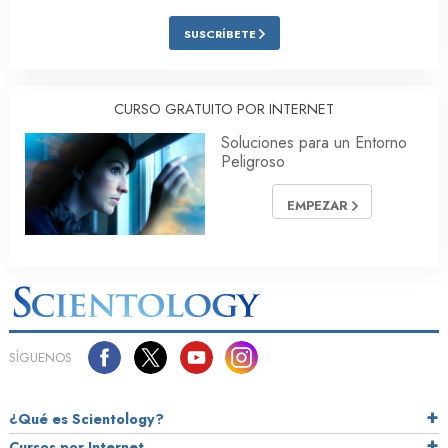
SUSCRÍBETE
CURSO GRATUITO POR INTERNET
Soluciones para un Entorno
Peligroso
EMPEZAR
SÍGUENOS
¿Qué es Scientology?
Cursos por Internet