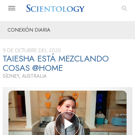
CONEXIÓN DIARIA
9 DE OCTUBRE DEL 2020
TAIESHA ESTÁ MEZCLANDO
COSAS @HOME
SÍDNEY, AUSTRALIA