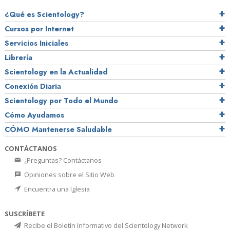
¿Qué es Scientology?
Cursos por Internet
Servicios Iniciales
Librería
Scientology en la Actualidad
Conexión Diaria
Scientology por Todo el Mundo
Cómo Ayudamos
CÓMO Mantenerse Saludable
CONTÁCTANOS
¿Preguntas? Contáctanos
Opiniones sobre el Sitio Web
Encuentra una Iglesia
SUSCRÍBETE
Recibe el Boletín Informativo del Scientology Network