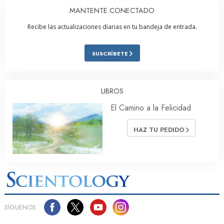
MANTENTE CONECTADO
Recibe las actualizaciones diarias en tu bandeja de entrada.
SUSCRÍBETE
LIBROS
El Camino a la Felicidad
HAZ TU PEDIDO
SÍGUENOS