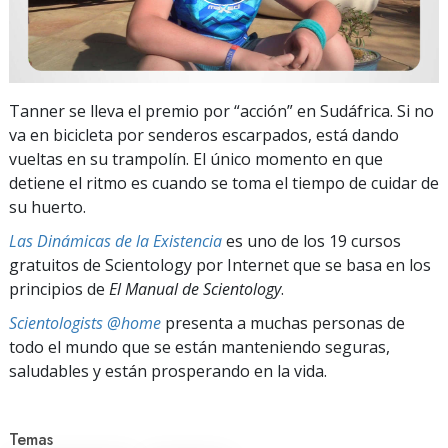
Tanner se lleva el premio por “acción” en Sudáfrica. Si no
va en bicicleta por senderos escarpados, está dando
vueltas en su trampolín. El único momento en que
detiene el ritmo es cuando se toma el tiempo de cuidar de
su huerto.
Las Dinámicas de la Existencia
es uno de los 19 cursos
gratuitos de Scientology por Internet que se basa en los
principios de
El Manual de Scientology
.
Scientologists @home
presenta a muchas personas de
todo el mundo que se están manteniendo seguras,
saludables y están prosperando en la vida.
Temas