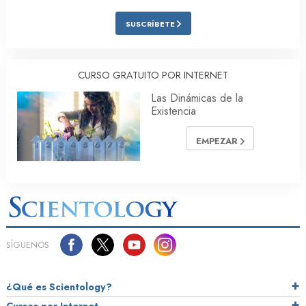
SUSCRÍBETE
CURSO GRATUITO POR INTERNET
Las Dinámicas de la
Existencia
EMPEZAR
SÍGUENOS
¿Qué es Scientology?