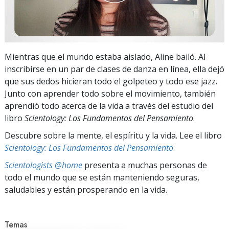
Mientras que el mundo estaba aislado, Aline bailó. Al
inscribirse en un par de clases de danza en línea, ella dejó
que sus dedos hicieran todo el golpeteo y todo ese jazz.
Junto con aprender todo sobre el movimiento, también
aprendió todo acerca de la vida a través del estudio del
libro
Scientology: Los Fundamentos del Pensamiento
.
Descubre sobre la mente, el espíritu y la vida. Lee el libro
Scientology: Los Fundamentos del Pensamiento
.
Scientologists @home
presenta a muchas personas de
todo el mundo que se están manteniendo seguras,
saludables y están prosperando en la vida.
Temas