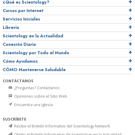
¿Qué es Scientology?
Cursos por Internet
Servicios Iniciales
Librería
Scientology en la Actualidad
Conexión Diaria
Scientology por Todo el Mundo
Cómo Ayudamos
CÓMO Mantenerse Saludable
CONTÁCTANOS
¿Preguntas? Contáctanos
Opiniones sobre el Sitio Web
Encuentra una Iglesia
SUSCRÍBETE
Recibe el Boletín Informativo del Scientology Network
Obtén el Boletín Informativo de Scientology en la Actualidad