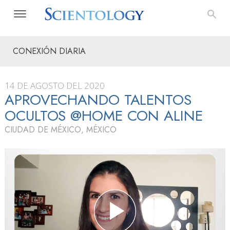
CONEXIÓN DIARIA
14 DE AGOSTO DEL 2020
APROVECHANDO TALENTOS
OCULTOS @HOME CON ALINE
CIUDAD DE MÉXICO, MÉXICO