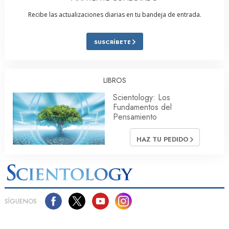
Recibe las actualizaciones diarias en tu bandeja de entrada.
SUSCRÍBETE
LIBROS
Scientology: Los
Fundamentos del
Pensamiento
HAZ TU PEDIDO
SÍGUENOS