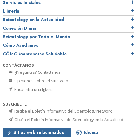
Servicios Iniciales
Librería
Scientology en la Actualidad
Conexión Diaria
Scientology por Todo el Mundo
Cómo Ayudamos
CÓMO Mantenerse Saludable
CONTÁCTANOS
¿Preguntas? Contáctanos
Opiniones sobre el Sitio Web
Encuentra una Iglesia
SUSCRÍBETE
Recibe el Boletín Informativo del Scientology Network
Obtén el Boletín Informativo de Scientology en la Actualidad
Sitios web relacionados
Idioma