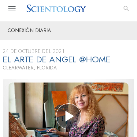
CONEXIÓN DIARIA
24 DE OCTUBRE DEL 2021
EL ARTE DE ANGEL @HOME
CLEARWATER, FLORIDA