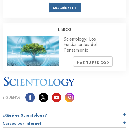
SUSCRÍBETE
LIBROS
Scientology: Los
Fundamentos del
Pensamiento
HAZ TU PEDIDO
SÍGUENOS
¿Qué es Scientology?
Cursos por Internet