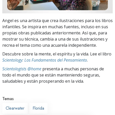
Angel es una artista que crea ilustraciones para los libros
infantiles. Se inspira en muchas fuentes, incluso en sus
propias obras publicadas anteriormente. Así que, para
mostrar su técnica, cambia a una de sus ilustraciones y
recrea el tema como una acuarela independiente.
Descubre sobre la mente, el espíritu y la vida. Lee el libro
Scientology: Los Fundamentos del Pensamiento
.
Scientologists @home
presenta a muchas personas de
todo el mundo que se están manteniendo seguras,
saludables y están prosperando en la vida.
Temas
Clearwater
Florida