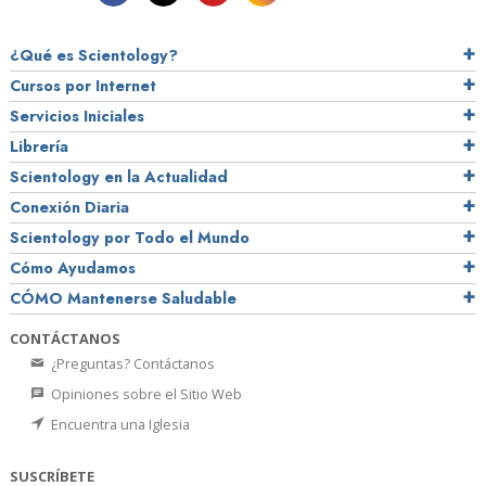
¿Qué es Scientology?
Cursos por Internet
Servicios Iniciales
Librería
Scientology en la Actualidad
Conexión Diaria
Scientology por Todo el Mundo
Cómo Ayudamos
CÓMO Mantenerse Saludable
CONTÁCTANOS
¿Preguntas? Contáctanos
Opiniones sobre el Sitio Web
Encuentra una Iglesia
SUSCRÍBETE