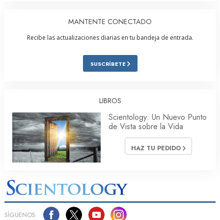
MANTENTE CONECTADO
Recibe las actualizaciones diarias en tu bandeja de entrada.
SUSCRÍBETE
LIBROS
Scientology: Un Nuevo Punto
de Vista sobre la Vida
HAZ TU PEDIDO
SÍGUENOS