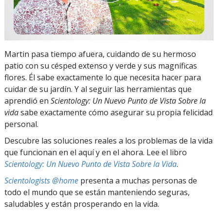
Martin pasa tiempo afuera, cuidando de su hermoso
patio con su césped extenso y verde y sus magníficas
flores. Él sabe exactamente lo que necesita hacer para
cuidar de su jardín. Y al seguir las herramientas que
aprendió en
Scientology: Un Nuevo Punto de Vista Sobre la
vida
sabe exactamente cómo asegurar su propia felicidad
personal.
Descubre las soluciones reales a los problemas de la vida
que funcionan en el aquí y en el ahora. Lee el libro
Scientology: Un Nuevo Punto de Vista Sobre la Vida
.
Scientologists @home
presenta a muchas personas de
todo el mundo que se están manteniendo seguras,
saludables y están prosperando en la vida.