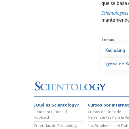
que se basa 
Scientologis
manteniendo 
Temas
Kaohsiung
Iglesia de 
¿Qué es Scientology?
Cursos por Internet
Fundador L. Ronald
Cursos en Línea de
Hubbard
Herramientas Para la Vi
Creencias de Scientology
Los Problemas del Trab