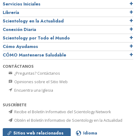
Servicios Iniciales
Librería
Scientology en la Actualidad
Conexión Diaria
Scientology por Todo el Mundo
Cómo Ayudamos
CÓMO Mantenerse Saludable
CONTÁCTANOS
¿Preguntas? Contáctanos
Opiniones sobre el Sitio Web
Encuentra una Iglesia
SUSCRÍBETE
Recibe el Boletín Informativo del Scientology Network
Obtén el Boletín Informativo de Scientology en la Actualidad
Sitios web relacionados
Idioma