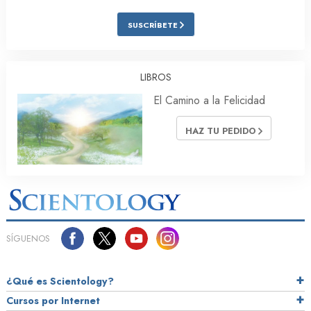
SUSCRÍBETE
LIBROS
El Camino a la Felicidad
HAZ TU PEDIDO
SÍGUENOS
¿Qué es Scientology?
Cursos por Internet