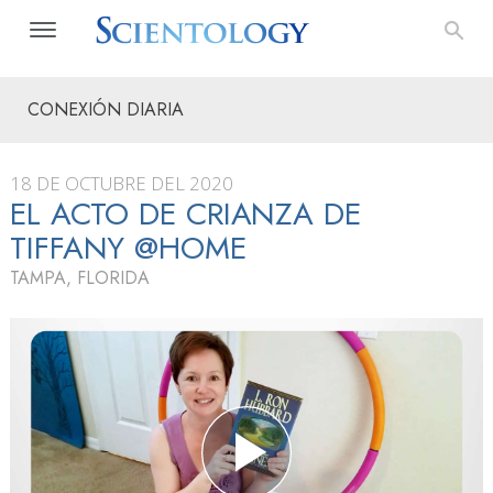
CONEXIÓN DIARIA
18 DE OCTUBRE DEL 2020
EL ACTO DE CRIANZA DE
TIFFANY @HOME
TAMPA, FLORIDA