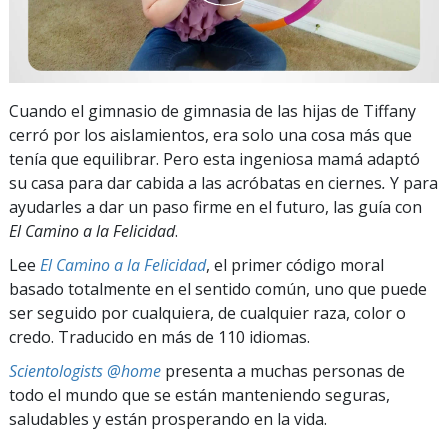
Cuando el gimnasio de gimnasia de las hijas de Tiffany
cerró por los aislamientos, era solo una cosa más que
tenía que equilibrar. Pero esta ingeniosa mamá adaptó
su casa para dar cabida a las acróbatas en ciernes
.
Y para
ayudarles a dar un paso firme en el futuro, las guía con
El Camino a la Felicidad
.
Lee
El Camino a la Felicidad
, el primer código moral
basado totalmente en el sentido común, uno que puede
ser seguido por cualquiera, de cualquier raza, color o
credo. Traducido en más de 110 idiomas.
Scientologists @home
presenta a muchas personas de
todo el mundo que se están manteniendo seguras,
saludables y están prosperando en la vida.