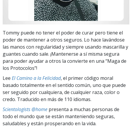
Tommy puede no tener el poder de curar pero tiene el
poder de mantener a otros seguros. Lo hace lavándose
las manos con regularidad y siempre usando mascarilla y
guantes cuando sale. ¡Mantenerse a sí misma segura
para poder ayudar a otros la convierte en una “Maga de
los Protocolos”!
Lee
El Camino a la Felicidad
, el primer código moral
basado totalmente en el sentido común, uno que puede
ser seguido por cualquiera, de cualquier raza, color o
credo. Traducido en más de 110 idiomas.
Scientologists @home
presenta a muchas personas de
todo el mundo que se están manteniendo seguras,
saludables y están prosperando en la vida.