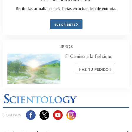
Recibe las actualizaciones diarias en tu bandeja de entrada.
SUSCRÍBETE
LIBROS
El Camino a la Felicidad
HAZ TU PEDIDO
SÍGUENOS