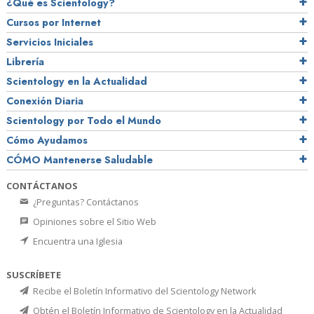
¿Qué es Scientology?
Cursos por Internet
Servicios Iniciales
Librería
Scientology en la Actualidad
Conexión Diaria
Scientology por Todo el Mundo
Cómo Ayudamos
CÓMO Mantenerse Saludable
CONTÁCTANOS
¿Preguntas? Contáctanos
Opiniones sobre el Sitio Web
Encuentra una Iglesia
SUSCRÍBETE
Recibe el Boletín Informativo del Scientology Network
Obtén el Boletín Informativo de Scientology en la Actualidad