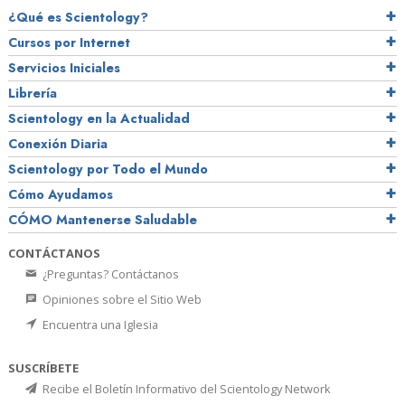
¿Qué es Scientology?
Cursos por Internet
Servicios Iniciales
Librería
Scientology en la Actualidad
Conexión Diaria
Scientology por Todo el Mundo
Cómo Ayudamos
CÓMO Mantenerse Saludable
CONTÁCTANOS
¿Preguntas? Contáctanos
Opiniones sobre el Sitio Web
Encuentra una Iglesia
SUSCRÍBETE
Recibe el Boletín Informativo del Scientology Network