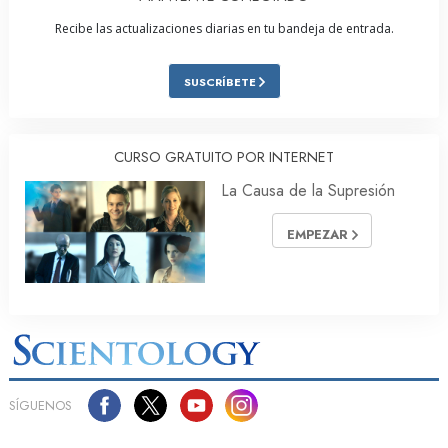
Recibe las actualizaciones diarias en tu bandeja de entrada.
SUSCRÍBETE
CURSO GRATUITO POR INTERNET
La Causa de la Supresión
EMPEZAR
SÍGUENOS