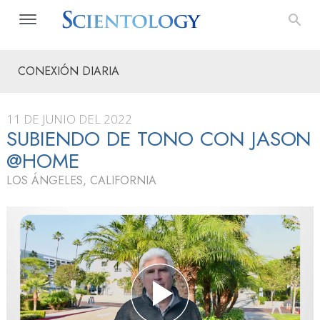
CONEXIÓN DIARIA
11 DE JUNIO DEL 2022
SUBIENDO DE TONO CON JASON
@HOME
LOS ÁNGELES, CALIFORNIA