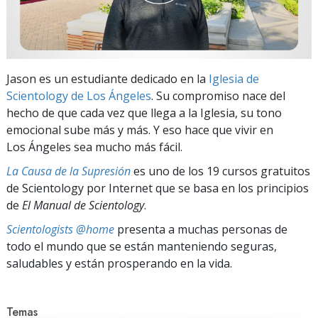
Jason es un estudiante dedicado en la
Iglesia de
Scientology de Los Ángeles
. Su compromiso nace del
hecho de que cada vez que llega a la Iglesia, su tono
emocional sube más y más. Y eso hace que vivir en
Los Ángeles sea mucho más fácil.
La Causa de la Supresión
es uno de los 19 cursos gratuitos
de Scientology por Internet que se basa en los principios
de
El Manual de Scientology
.
Scientologists @home
presenta a muchas personas de
todo el mundo que se están manteniendo seguras,
saludables y están prosperando en la vida.
Temas