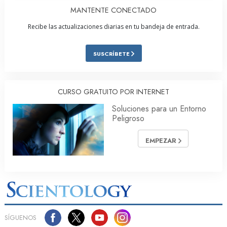
MANTENTE CONECTADO
Recibe las actualizaciones diarias en tu bandeja de entrada.
SUSCRÍBETE
CURSO GRATUITO POR INTERNET
Soluciones para un Entorno
Peligroso
EMPEZAR
SÍGUENOS