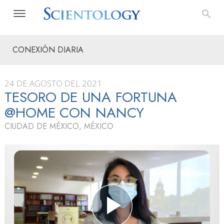
CONEXIÓN DIARIA
24 DE AGOSTO DEL 2021
TESORO DE UNA FORTUNA
@HOME CON NANCY
CIUDAD DE MÉXICO, MÉXICO