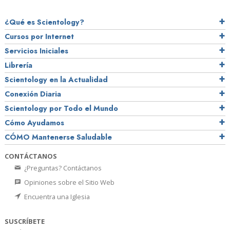
¿Qué es Scientology?
Cursos por Internet
Servicios Iniciales
Librería
Scientology en la Actualidad
Conexión Diaria
Scientology por Todo el Mundo
Cómo Ayudamos
CÓMO Mantenerse Saludable
CONTÁCTANOS
¿Preguntas? Contáctanos
Opiniones sobre el Sitio Web
Encuentra una Iglesia
SUSCRÍBETE