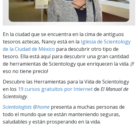
En la ciudad que se encuentra en la cima de antiguos
tesoros aztecas, Nancy está en la
Iglesia de Scientology
de la Ciudad de México
para descubrir otro tipo de
tesoro. Ella está aquí para descubrir una gran cantidad
de herramientas de Scientology que enriquecen la vida. ¡Y
eso no tiene precio!
Descubre las Herramientas para la Vida de Scientology
en los
19 cursos gratuitos por Internet
de
El Manual de
Scientology
.
Scientologists @home
presenta a muchas personas de
todo el mundo que se están manteniendo seguras,
saludables y están prosperando en la vida.