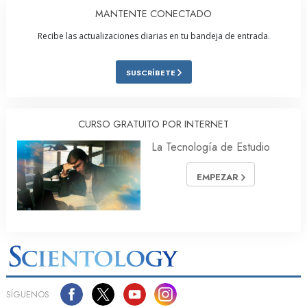
MANTENTE CONECTADO
Recibe las actualizaciones diarias en tu bandeja de entrada.
SUSCRÍBETE
CURSO GRATUITO POR INTERNET
La Tecnología de Estudio
EMPEZAR
SÍGUENOS