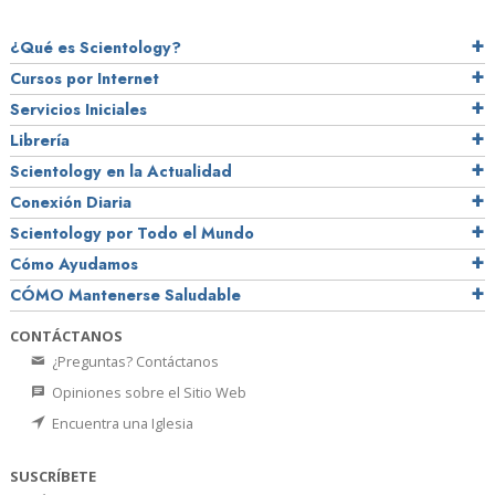
¿Qué es Scientology?
Cursos por Internet
Servicios Iniciales
Librería
Scientology en la Actualidad
Conexión Diaria
Scientology por Todo el Mundo
Cómo Ayudamos
CÓMO Mantenerse Saludable
CONTÁCTANOS
¿Preguntas? Contáctanos
Opiniones sobre el Sitio Web
Encuentra una Iglesia
SUSCRÍBETE