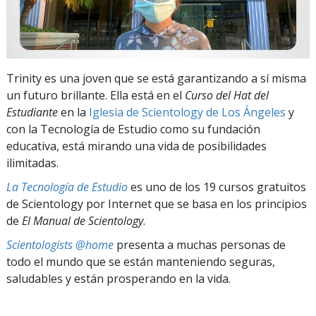
Trinity es una joven que se está garantizando a sí misma
un futuro brillante. Ella está en el
Curso del Hat del
Estudiante
en la
Iglesia de Scientology de Los Ángeles
y
con la Tecnología de Estudio como su fundación
educativa, está mirando una vida de posibilidades
ilimitadas.
La Tecnología de Estudio
es uno de los 19 cursos gratuitos
de Scientology por Internet que se basa en los principios
de
El Manual de Scientology
.
Scientologists @home
presenta a muchas personas de
todo el mundo que se están manteniendo seguras,
saludables y están prosperando en la vida.