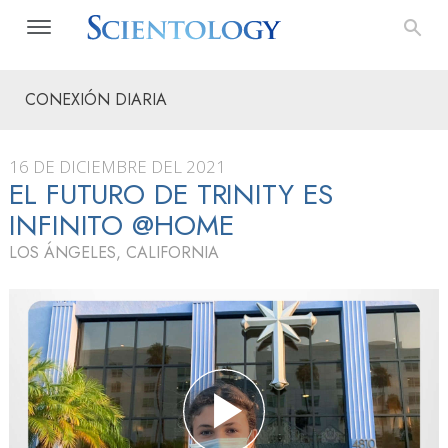
CONEXIÓN DIARIA
16 DE DICIEMBRE DEL 2021
EL FUTURO DE TRINITY ES
INFINITO @HOME
LOS ÁNGELES, CALIFORNIA