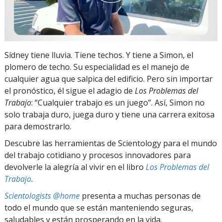
Sídney tiene lluvia. Tiene techos. Y tiene a Simon, el
plomero de techo. Su especialidad es el manejo de
cualquier agua que salpica del edificio. Pero sin importar
el pronóstico, él sigue el adagio de
Los Problemas del
Trabajo
: “Cualquier trabajo es un juego”. Así, Simon no
solo trabaja duro, juega duro y tiene una carrera exitosa
para demostrarlo.
Descubre las herramientas de Scientology para el mundo
del trabajo cotidiano y procesos innovadores para
devolverle la alegría al vivir en el libro
Los Problemas del
Trabajo
.
Scientologists @home
presenta a muchas personas de
todo el mundo que se están manteniendo seguras,
saludables y están prosperando en la vida.