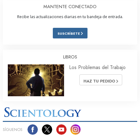
MANTENTE CONECTADO
Recibe las actualizaciones diarias en tu bandeja de entrada.
SUSCRÍBETE
LIBROS
Los Problemas del Trabajo
HAZ TU PEDIDO
SÍGUENOS