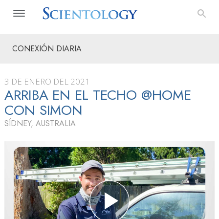
CONEXIÓN DIARIA
3 DE ENERO DEL 2021
ARRIBA EN EL TECHO @HOME
CON SIMON
SÍDNEY, AUSTRALIA