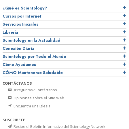
¿Qué es Scientology?
Cursos por Internet
Servicios Iniciales
Librería
Scientology en la Actualidad
Conexión Diaria
Scientology por Todo el Mundo
Cómo Ayudamos
CÓMO Mantenerse Saludable
CONTÁCTANOS
¿Preguntas? Contáctanos
Opiniones sobre el Sitio Web
Encuentra una Iglesia
SUSCRÍBETE
Recibe el Boletín Informativo del Scientology Network