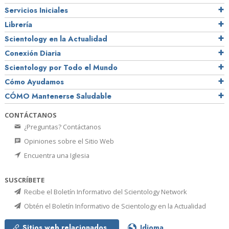
Servicios Iniciales
Librería
Scientology en la Actualidad
Conexión Diaria
Scientology por Todo el Mundo
Cómo Ayudamos
CÓMO Mantenerse Saludable
CONTÁCTANOS
¿Preguntas? Contáctanos
Opiniones sobre el Sitio Web
Encuentra una Iglesia
SUSCRÍBETE
Recibe el Boletín Informativo del Scientology Network
Obtén el Boletín Informativo de Scientology en la Actualidad
Sitios web relacionados
Idioma