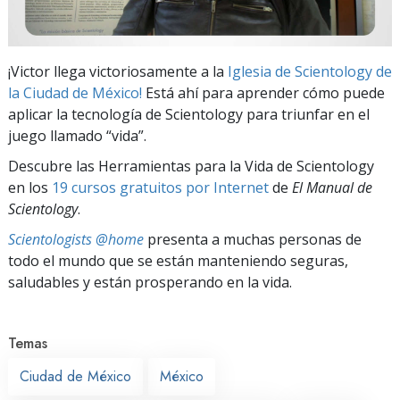
¡Victor llega victoriosamente a la
Iglesia de Scientology de
la Ciudad de México!
Está ahí para aprender cómo puede
aplicar la tecnología de Scientology para triunfar en el
juego llamado “vida”.
Descubre las Herramientas para la Vida de Scientology
en los
19 cursos gratuitos por Internet
de
El Manual de
Scientology
.
Scientologists @home
presenta a muchas personas de
todo el mundo que se están manteniendo seguras,
saludables y están prosperando en la vida.
Temas
Ciudad de México
México