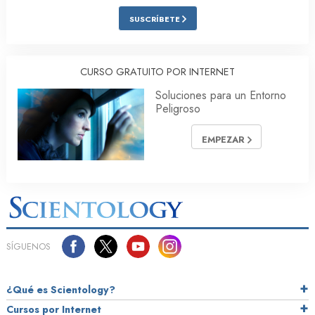
SUSCRÍBETE
CURSO GRATUITO POR INTERNET
Soluciones para un Entorno
Peligroso
EMPEZAR
SÍGUENOS
¿Qué es Scientology?
Cursos por Internet