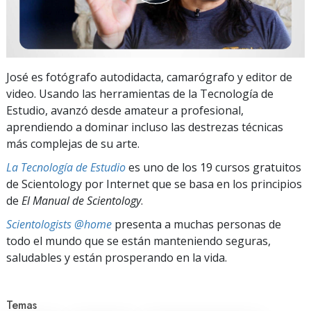
José es fotógrafo autodidacta, camarógrafo y editor de
video. Usando las herramientas de la Tecnología de
Estudio, avanzó desde amateur a profesional,
aprendiendo a dominar incluso las destrezas técnicas
más complejas de su arte.
La Tecnología de Estudio
es uno de los 19 cursos gratuitos
de Scientology por Internet que se basa en los principios
de
El Manual de Scientology
.
Scientologists @home
presenta a muchas personas de
todo el mundo que se están manteniendo seguras,
saludables y están prosperando en la vida.
Temas