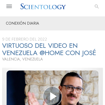
CONEXIÓN DIARIA
9 DE FEBRERO DEL 2022
VIRTUOSO DEL VIDEO EN
VENEZUELA @HOME CON JOSÉ
VALENCIA, VENEZUELA