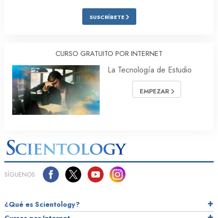
SUSCRÍBETE
CURSO GRATUITO POR INTERNET
La Tecnología de Estudio
EMPEZAR
SÍGUENOS
¿Qué es Scientology?