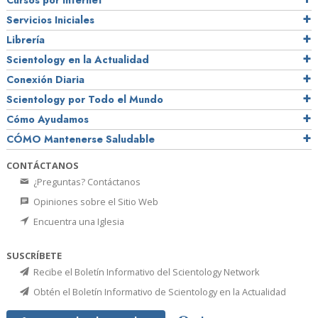
Cursos por Internet
Servicios Iniciales
Librería
Scientology en la Actualidad
Conexión Diaria
Scientology por Todo el Mundo
Cómo Ayudamos
CÓMO Mantenerse Saludable
CONTÁCTANOS
¿Preguntas? Contáctanos
Opiniones sobre el Sitio Web
Encuentra una Iglesia
SUSCRÍBETE
Recibe el Boletín Informativo del Scientology Network
Obtén el Boletín Informativo de Scientology en la Actualidad