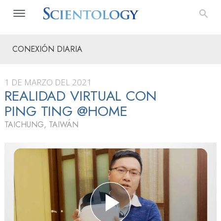
CONEXIÓN DIARIA
1 DE MARZO DEL 2021
REALIDAD VIRTUAL CON
PING TING @HOME
TAICHUNG, TAIWÁN