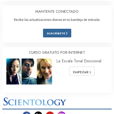
MANTENTE CONECTADO
Recibe las actualizaciones diarias en tu bandeja de entrada.
SUSCRÍBETE
CURSO GRATUITO POR INTERNET
La Escala Tonal Emocional
EMPEZAR