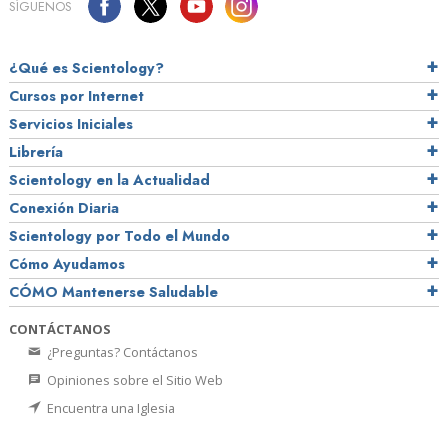
SÍGUENOS
¿Qué es Scientology?
Cursos por Internet
Servicios Iniciales
Librería
Scientology en la Actualidad
Conexión Diaria
Scientology por Todo el Mundo
Cómo Ayudamos
CÓMO Mantenerse Saludable
CONTÁCTANOS
¿Preguntas? Contáctanos
Opiniones sobre el Sitio Web
Encuentra una Iglesia