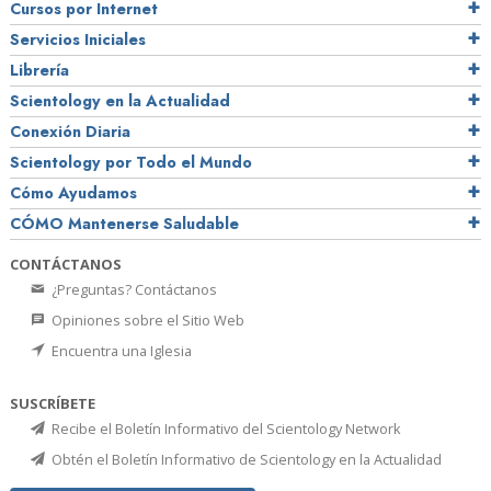
Cursos por Internet
Servicios Iniciales
Librería
Scientology en la Actualidad
Conexión Diaria
Scientology por Todo el Mundo
Cómo Ayudamos
CÓMO Mantenerse Saludable
CONTÁCTANOS
¿Preguntas? Contáctanos
Opiniones sobre el Sitio Web
Encuentra una Iglesia
SUSCRÍBETE
Recibe el Boletín Informativo del Scientology Network
Obtén el Boletín Informativo de Scientology en la Actualidad