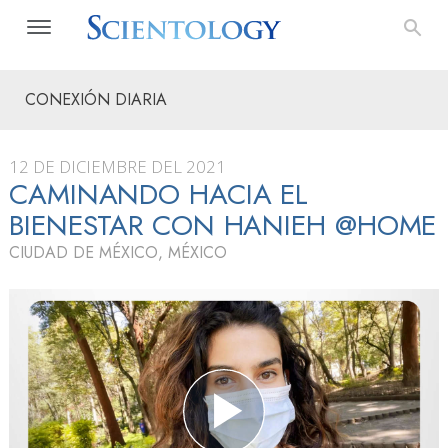
CONEXIÓN DIARIA
12 DE DICIEMBRE DEL 2021
CAMINANDO HACIA EL
BIENESTAR CON HANIEH @HOME
CIUDAD DE MÉXICO, MÉXICO