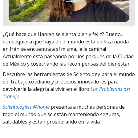
¿Qué hace que Hanieh se sienta bien y feliz? Bueno,
dondequiera que haya en el mundo esta belleza nacida
en Irán se encuentra a sí misma, ¡ella camina!
Actualmente está paseando por los parques de la Ciudad
de México y cosechando las recompensas del bienestar.
Descubre las herramientas de Scientology para el mundo
del trabajo cotidiano y procesos innovadores para
devolverle la alegría al vivir en el libro
Los Problemas del
Trabajo
.
Scientologists @home
presenta a muchas personas de
todo el mundo que se están manteniendo seguras,
saludables y están prosperando en la vida.