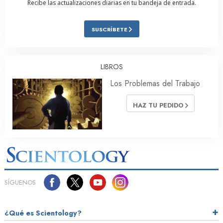
Recibe las actualizaciones diarias en tu bandeja de entrada.
SUSCRÍBETE
LIBROS
Los Problemas del Trabajo
HAZ TU PEDIDO
SÍGUENOS
¿Qué es Scientology?