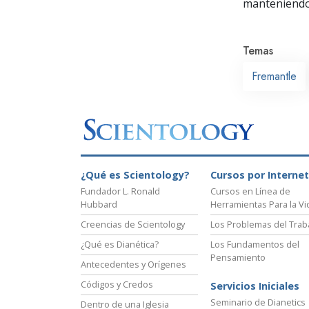
manteniendo 
Temas
Fremantle
¿Qué es Scientology?
Cursos por Internet
Fundador L. Ronald
Cursos en Línea de
Hubbard
Herramientas Para la Vi
Creencias de Scientology
Los Problemas del Trab
¿Qué es Dianética?
Los Fundamentos del
Pensamiento
Antecedentes y Orígenes
Códigos y Credos
Servicios Iniciales
Seminario de Dianetics
Dentro de una Iglesia