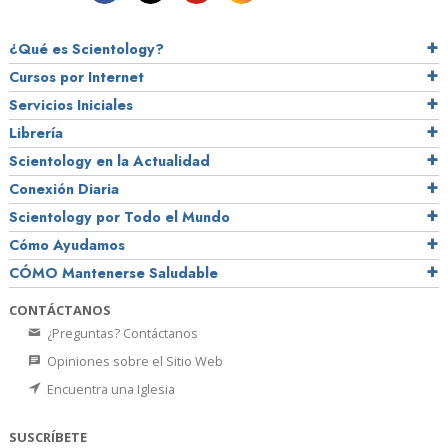
¿Qué es Scientology?
Cursos por Internet
Servicios Iniciales
Librería
Scientology en la Actualidad
Conexión Diaria
Scientology por Todo el Mundo
Cómo Ayudamos
CÓMO Mantenerse Saludable
CONTÁCTANOS
¿Preguntas? Contáctanos
Opiniones sobre el Sitio Web
Encuentra una Iglesia
SUSCRÍBETE