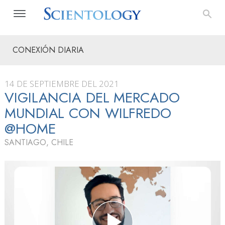
CONEXIÓN DIARIA
14 DE SEPTIEMBRE DEL 2021
VIGILANCIA DEL MERCADO
MUNDIAL CON WILFREDO
@HOME
SANTIAGO, CHILE