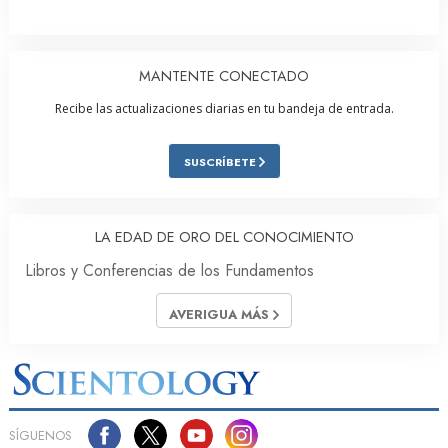
MANTENTE CONECTADO
Recibe las actualizaciones diarias en tu bandeja de entrada.
SUSCRÍBETE
LA EDAD DE ORO DEL CONOCIMIENTO
Libros y Conferencias de los Fundamentos
AVERIGUA MÁS
SÍGUENOS