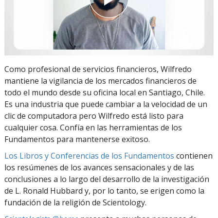
Como profesional de servicios financieros, Wilfredo
mantiene la vigilancia de los mercados financieros de
todo el mundo desde su oficina local en Santiago, Chile.
Es una industria que puede cambiar a la velocidad de un
clic de computadora pero Wilfredo está listo para
cualquier cosa. Confía en las herramientas de los
Fundamentos para mantenerse exitoso.
Los Libros y Conferencias de los Fundamentos
contienen
los resúmenes de los avances sensacionales y de las
conclusiones a lo largo del desarrollo de la investigación
de L. Ronald Hubbard y, por lo tanto, se erigen como la
fundación de la religión de Scientology.