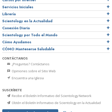
Cursos por Internet
Servicios Iniciales
Librería
Scientology en la Actualidad
Conexión Diaria
Scientology por Todo el Mundo
Cómo Ayudamos
CÓMO Mantenerse Saludable
CONTÁCTANOS
¿Preguntas? Contáctanos
Opiniones sobre el Sitio Web
Encuentra una Iglesia
SUSCRÍBETE
Recibe el Boletín Informativo del Scientology Network
Obtén el Boletín Informativo de Scientology en la Actualidad