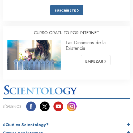
SUSCRÍBETE
CURSO GRATUITO POR INTERNET
Las Dinámicas de la
Existencia
EMPEZAR
SÍGUENOS
¿Qué es Scientology?