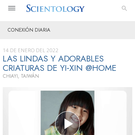
CONEXIÓN DIARIA
14 DE ENERO DEL 2022
LAS LINDAS Y ADORABLES
CRIATURAS DE YI‑XIN @HOME
CHIAYI, TAIWÁN