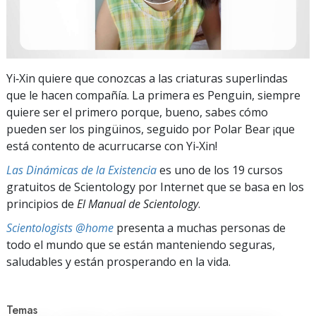
Yi‑Xin quiere que conozcas a las criaturas superlindas
que le hacen compañía. La primera es Penguin, siempre
quiere ser el primero porque, bueno, sabes cómo
pueden ser los pingüinos, seguido por Polar Bear ¡que
está contento de acurrucarse con Yi‑Xin!
Las Dinámicas de la Existencia
es uno de los 19 cursos
gratuitos de Scientology por Internet que se basa en los
principios de
El Manual de Scientology
.
Scientologists @home
presenta a muchas personas de
todo el mundo que se están manteniendo seguras,
saludables y están prosperando en la vida.
Temas