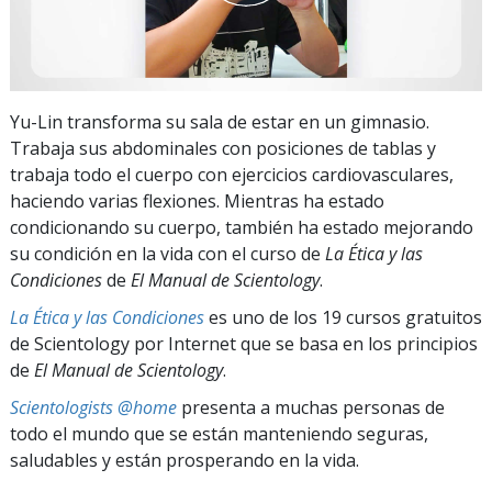
Yu-Lin transforma su sala de estar en un gimnasio.
Trabaja sus abdominales con posiciones de tablas y
trabaja todo el cuerpo con ejercicios cardiovasculares,
haciendo varias flexiones. Mientras ha estado
condicionando su cuerpo, también ha estado mejorando
su condición en la vida con el curso de
La Ética y las
Condiciones
de
El Manual de Scientology
.
La Ética y las Condiciones
es uno de los 19 cursos gratuitos
de Scientology por Internet que se basa en los principios
de
El Manual de Scientology
.
Scientologists @home
presenta a muchas personas de
todo el mundo que se están manteniendo seguras,
saludables y están prosperando en la vida.