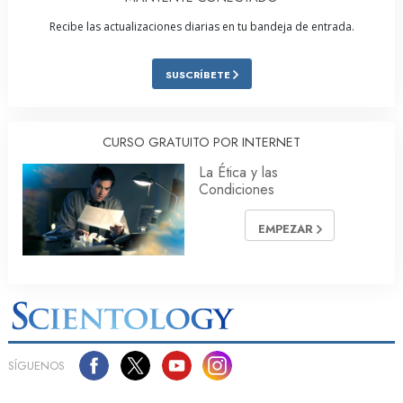
Recibe las actualizaciones diarias en tu bandeja de entrada.
SUSCRÍBETE
CURSO GRATUITO POR INTERNET
La Ética y las
Condiciones
EMPEZAR
SÍGUENOS