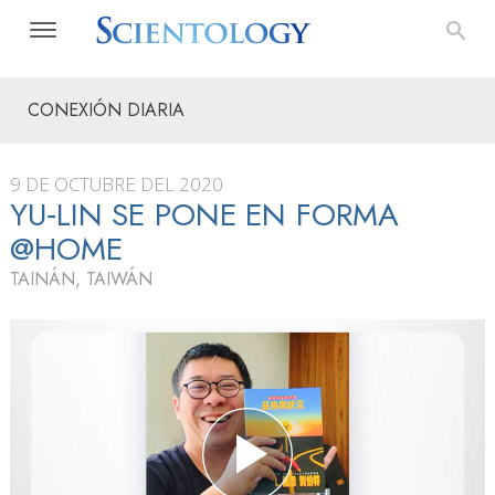
CONEXIÓN DIARIA
9 DE OCTUBRE DEL 2020
YU‑LIN SE PONE EN FORMA
@HOME
TAINÁN, TAIWÁN