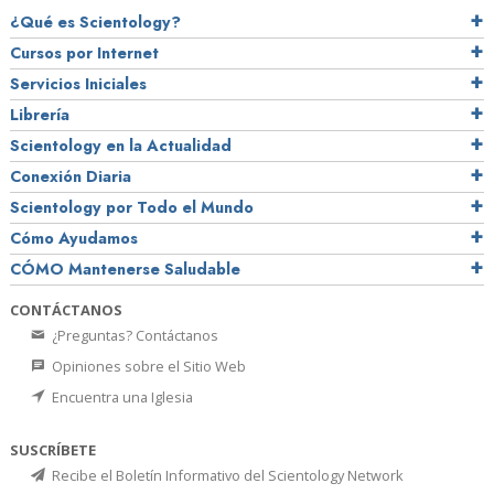
¿Qué es Scientology?
Cursos por Internet
Servicios Iniciales
Librería
Scientology en la Actualidad
Conexión Diaria
Scientology por Todo el Mundo
Cómo Ayudamos
CÓMO Mantenerse Saludable
CONTÁCTANOS
¿Preguntas? Contáctanos
Opiniones sobre el Sitio Web
Encuentra una Iglesia
SUSCRÍBETE
Recibe el Boletín Informativo del Scientology Network