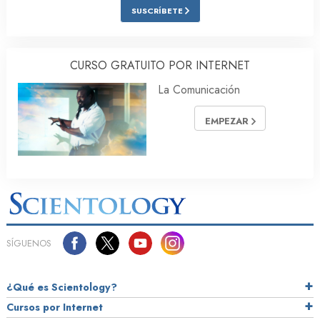
SUSCRÍBETE
CURSO GRATUITO POR INTERNET
La Comunicación
EMPEZAR
SÍGUENOS
¿Qué es Scientology?
Cursos por Internet