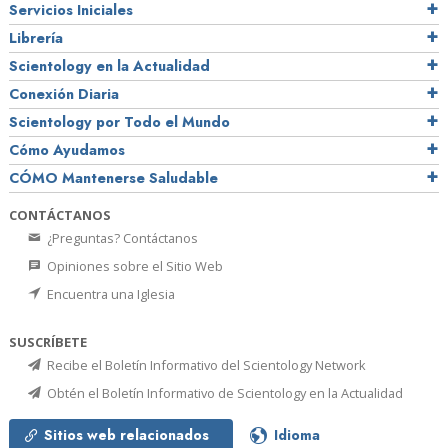
Servicios Iniciales
Librería
Scientology en la Actualidad
Conexión Diaria
Scientology por Todo el Mundo
Cómo Ayudamos
CÓMO Mantenerse Saludable
CONTÁCTANOS
¿Preguntas? Contáctanos
Opiniones sobre el Sitio Web
Encuentra una Iglesia
SUSCRÍBETE
Recibe el Boletín Informativo del Scientology Network
Obtén el Boletín Informativo de Scientology en la Actualidad
Sitios web relacionados
Idioma