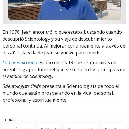
En 1978, Jean encontró lo que estaba buscando cuando
descubrió Scientology y su viaje de descubrimiento
personal continúa. Al mejorar continuamente a través de
los años, la vida de Jean se vuelve pan comido.
La Comunicación
es uno de los 19 cursos gratuitos de
Scientology por Internet que se basa en los principios de
El Manual de Scientology
.
Scientologists @life
presenta a Scientologists de todo el
mundo que están prosperando
en la vida, personal,
profesional y espiritualmente.
Temas