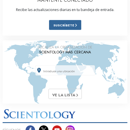
MANTENTE CONECTADO
Recibe las actualizaciones diarias en tu bandeja de entrada.
SUSCRÍBETE
LOCALIZA LA ORGANIZACIÓN DE
SCIENTOLOGY MÁS CERCANA
VE LA LISTA