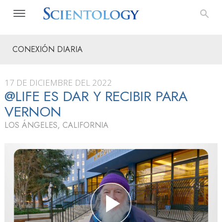
CONEXIÓN DIARIA
17 DE DICIEMBRE DEL 2022
@LIFE ES DAR Y RECIBIR PARA
VERNON
LOS ÁNGELES, CALIFORNIA