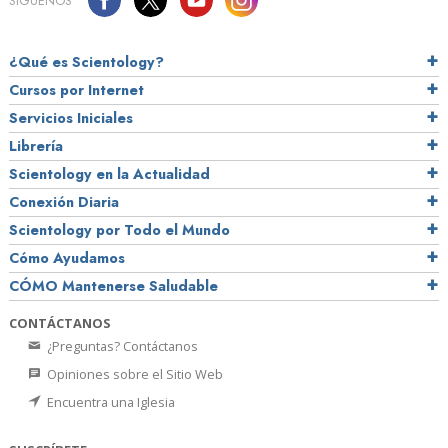
SÍGUENOS
¿Qué es Scientology?
Cursos por Internet
Servicios Iniciales
Librería
Scientology en la Actualidad
Conexión Diaria
Scientology por Todo el Mundo
Cómo Ayudamos
CÓMO Mantenerse Saludable
CONTÁCTANOS
¿Preguntas? Contáctanos
Opiniones sobre el Sitio Web
Encuentra una Iglesia