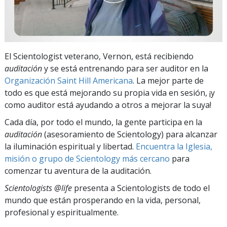
El Scientologist veterano, Vernon, está recibiendo
auditación
y se está entrenando para ser auditor en la
Organización Saint Hill Americana
. La mejor parte de
todo es que está mejorando su propia vida en sesión, ¡y
como auditor está ayudando a otros a mejorar la suya!
Cada día, por todo el mundo, la gente participa en la
auditación
(asesoramiento de Scientology) para alcanzar
la iluminación espiritual y libertad.
Encuentra la Iglesia,
misión o grupo de Scientology más cercano
para
comenzar tu aventura de la auditación.
Scientologists @life
presenta a Scientologists de todo el
mundo que están prosperando
en la vida, personal,
profesional y espiritualmente.