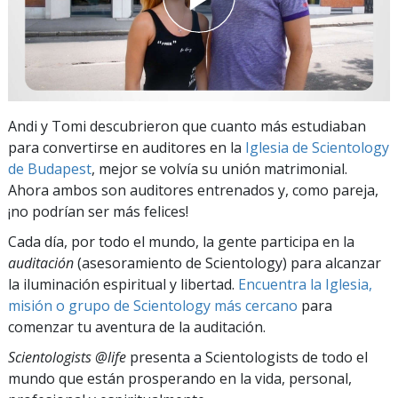
Andi y Tomi descubrieron que cuanto más estudiaban
para convertirse en auditores en la
Iglesia de Scientology
de Budapest
, mejor se volvía su unión matrimonial.
Ahora ambos son auditores entrenados y, como pareja,
¡no podrían ser más felices!
Cada día, por todo el mundo, la gente participa en la
auditación
(asesoramiento de Scientology) para alcanzar
la iluminación espiritual y libertad.
Encuentra la Iglesia,
misión o grupo de Scientology más cercano
para
comenzar tu aventura de la auditación.
Scientologists @life
presenta a Scientologists de todo el
mundo que están prosperando
en la vida, personal,