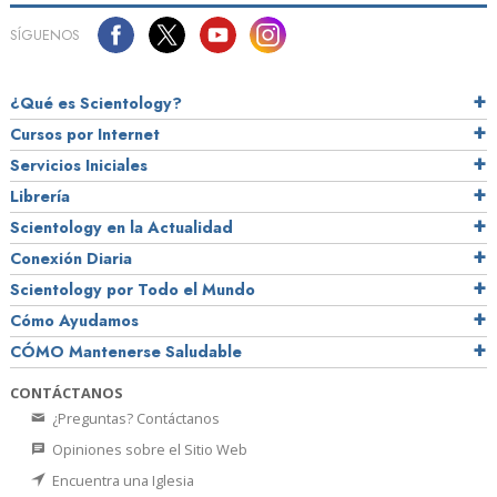
SÍGUENOS
¿Qué es Scientology?
Cursos por Internet
Servicios Iniciales
Librería
Scientology en la Actualidad
Conexión Diaria
Scientology por Todo el Mundo
Cómo Ayudamos
CÓMO Mantenerse Saludable
CONTÁCTANOS
¿Preguntas? Contáctanos
Opiniones sobre el Sitio Web
Encuentra una Iglesia