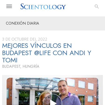
CONEXIÓN DIARIA
3 DE OCTUBRE DEL 2022
MEJORES VÍNCULOS EN
BUDAPEST @LIFE CON ANDI Y
TOMI
BUDAPEST, HUNGRÍA