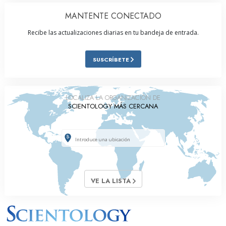
MANTENTE CONECTADO
Recibe las actualizaciones diarias en tu bandeja de entrada.
SUSCRÍBETE
LOCALIZA LA ORGANIZACIÓN DE
SCIENTOLOGY MÁS CERCANA
VE LA LISTA