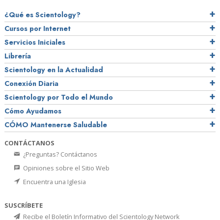
¿Qué es Scientology?
Cursos por Internet
Servicios Iniciales
Librería
Scientology en la Actualidad
Conexión Diaria
Scientology por Todo el Mundo
Cómo Ayudamos
CÓMO Mantenerse Saludable
CONTÁCTANOS
¿Preguntas? Contáctanos
Opiniones sobre el Sitio Web
Encuentra una Iglesia
SUSCRÍBETE
Recibe el Boletín Informativo del Scientology Network