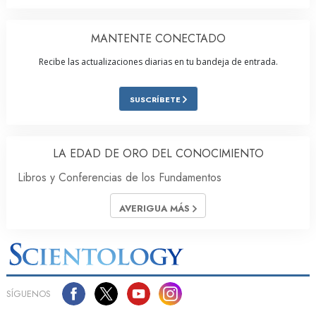
MANTENTE CONECTADO
Recibe las actualizaciones diarias en tu bandeja de entrada.
SUSCRÍBETE
LA EDAD DE ORO DEL CONOCIMIENTO
Libros y Conferencias de los Fundamentos
AVERIGUA MÁS
SÍGUENOS