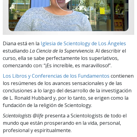
Diana está en la
Iglesia de Scientology de Los Ángeles
estudiando
La
Ciencia de la Supervivencia
. Al describir el
curso, ella se sabe perfectamente los superlativos,
comenzando con: “¡Es increíble, es maravilloso!”.
Los Libros y Conferencias de los Fundamentos
contienen
los resúmenes de los avances sensacionales y de las
conclusiones a lo largo del desarrollo de la investigación
de L. Ronald Hubbard y, por lo tanto, se erigen como la
fundación de la religión de Scientology.
Scientologists @life
presenta a Scientologists de todo el
mundo que están prosperando
en la vida, personal,
profesional y espiritualmente.