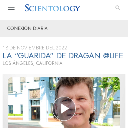
CONEXIÓN DIARIA
18 DE NOVIEMBRE DEL 2022
LA “GUARIDA” DE DRAGAN @LIFE
LOS ÁNGELES, CALIFORNIA