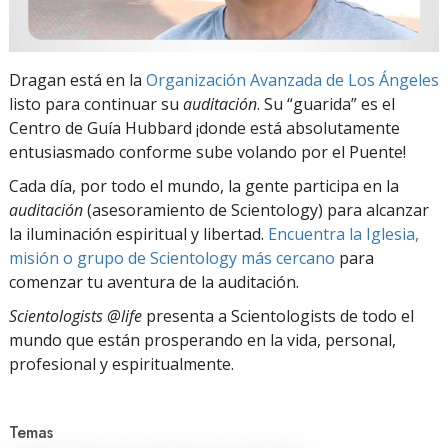
Dragan está en la
Organización Avanzada de Los Ángeles
listo para continuar su
auditación
. Su “guarida” es el
Centro de Guía Hubbard ¡donde está absolutamente
entusiasmado conforme sube volando por el Puente!
Cada día, por todo el mundo, la gente participa en la
auditación
(asesoramiento de Scientology) para alcanzar
la iluminación espiritual y libertad.
Encuentra la Iglesia,
misión o grupo de Scientology más cercano
para
comenzar tu aventura de la auditación.
Scientologists @life
presenta a Scientologists de todo el
mundo que están prosperando
en la vida, personal,
profesional y espiritualmente.
Temas