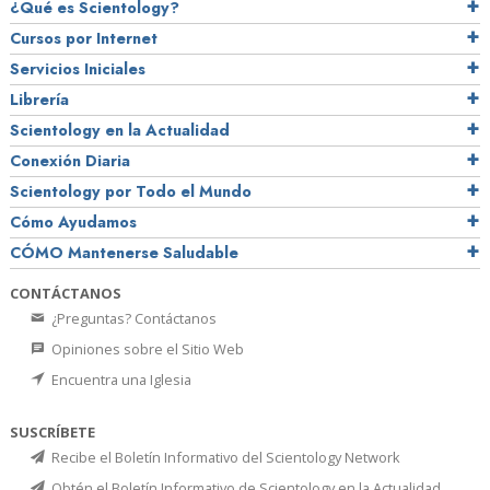
¿Qué es Scientology?
Cursos por Internet
Servicios Iniciales
Librería
Scientology en la Actualidad
Conexión Diaria
Scientology por Todo el Mundo
Cómo Ayudamos
CÓMO Mantenerse Saludable
CONTÁCTANOS
¿Preguntas? Contáctanos
Opiniones sobre el Sitio Web
Encuentra una Iglesia
SUSCRÍBETE
Recibe el Boletín Informativo del Scientology Network
Obtén el Boletín Informativo de Scientology en la Actualidad