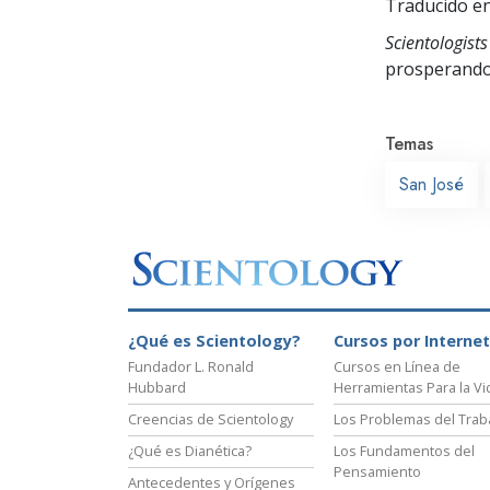
Traducido en
Scientologists
prosperand
Temas
San José
¿Qué es Scientology?
Cursos por Internet
Fundador L. Ronald
Cursos en Línea de
Hubbard
Herramientas Para la Vi
Creencias de Scientology
Los Problemas del Trab
¿Qué es Dianética?
Los Fundamentos del
Pensamiento
Antecedentes y Orígenes