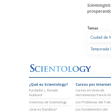
Scientologists
prosperand
Temas
Ciudad de 
Temporada 
¿Qué es Scientology?
Cursos por Internet
Fundador L. Ronald
Cursos en Línea de
Hubbard
Herramientas Para la Vi
Creencias de Scientology
Los Problemas del Trab
¿Qué es Dianética?
Los Fundamentos del