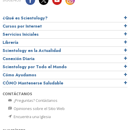
SÍGUENOS
¿Qué es Scientology?
Cursos por Internet
Servicios Iniciales
Librería
Scientology en la Actualidad
Conexión Diaria
Scientology por Todo el Mundo
Cómo Ayudamos
CÓMO Mantenerse Saludable
CONTÁCTANOS
¿Preguntas? Contáctanos
Opiniones sobre el Sitio Web
Encuentra una Iglesia