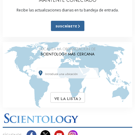
MANTENTE CONECTADO
Recibe las actualizaciones diarias en tu bandeja de entrada.
SUSCRÍBETE
LOCALIZA LA ORGANIZACIÓN DE
SCIENTOLOGY MÁS CERCANA
VE LA LISTA