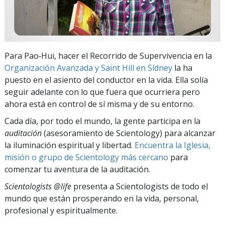
Para Pao‑Hui, hacer el Recorrido de Supervivencia en la
Organización Avanzada y Saint Hill en Sídney
la ha
puesto en el asiento del conductor en la vida. Ella solía
seguir adelante con lo que fuera que ocurriera pero
ahora está en control de sí misma y de su entorno.
Cada día, por todo el mundo, la gente participa en la
auditación
(asesoramiento de Scientology) para alcanzar
la iluminación espiritual y libertad.
Encuentra la Iglesia,
misión o grupo de Scientology más cercano
para
comenzar tu aventura de la auditación.
Scientologists @life
presenta a Scientologists de todo el
mundo que están prosperando
en la vida, personal,
profesional y espiritualmente.