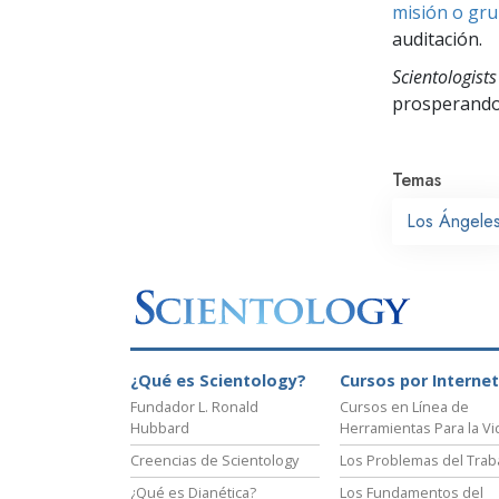
misión o gru
auditación.
Scientologists
prosperand
Temas
Los Ángele
¿Qué es Scientology?
Cursos por Internet
Fundador L. Ronald
Cursos en Línea de
Hubbard
Herramientas Para la Vi
Creencias de Scientology
Los Problemas del Trab
¿Qué es Dianética?
Los Fundamentos del