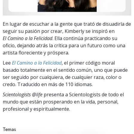
En lugar de escuchar a la gente que trató de disuadirla de
seguir su pasión por crear, Kimberly se inspiró en
El Camino a la Felicidad
. Ella continúa practicando su
oficio, dejando atrás la crítica para un futuro como una
artista floreciente y próspera.
Lee
El Camino a la Felicidad
, el primer código moral
basado totalmente en el sentido común, uno que puede
ser seguido por cualquiera, de cualquier raza, color o
credo. Traducido en más de 110 idiomas.
Scientologists @life
presenta a Scientologists de todo el
mundo que están prosperando
en la vida, personal,
profesional y espiritualmente.
Temas