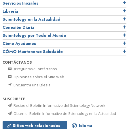
Servicios Iniciales
Librería
Scientology en la Actualidad
Conexión Diaria
Scientology por Todo el Mundo
Cómo Ayudamos
CÓMO Mantenerse Saludable
CONTÁCTANOS
¿Preguntas? Contáctanos
Opiniones sobre el Sitio Web
Encuentra una Iglesia
SUSCRÍBETE
Recibe el Boletín Informativo del Scientology Network
Obtén el Boletín Informativo de Scientology en la Actualidad
Sitios web relacionados
Idioma