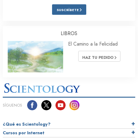
SUSCRÍBETE
LIBROS
El Camino a la Felicidad
HAZ TU PEDIDO
SÍGUENOS
¿Qué es Scientology?
Cursos por Internet