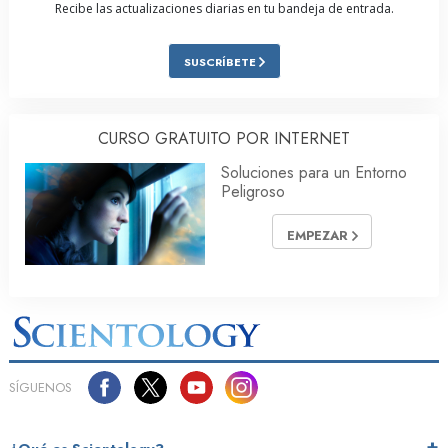
Recibe las actualizaciones diarias en tu bandeja de entrada.
SUSCRÍBETE
CURSO GRATUITO POR INTERNET
Soluciones para un Entorno
Peligroso
EMPEZAR
SÍGUENOS