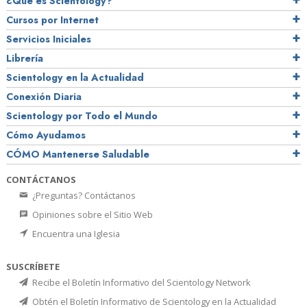
¿Qué es Scientology?
Cursos por Internet
Servicios Iniciales
Librería
Scientology en la Actualidad
Conexión Diaria
Scientology por Todo el Mundo
Cómo Ayudamos
CÓMO Mantenerse Saludable
CONTÁCTANOS
¿Preguntas? Contáctanos
Opiniones sobre el Sitio Web
Encuentra una Iglesia
SUSCRÍBETE
Recibe el Boletín Informativo del Scientology Network
Obtén el Boletín Informativo de Scientology en la Actualidad