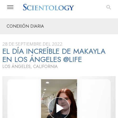
CONEXIÓN DIARIA
28 DE SEPTIEMBRE DEL 2022
EL DÍA INCREÍBLE DE MAKAYLA
EN LOS ÁNGELES @LIFE
LOS ÁNGELES, CALIFORNIA