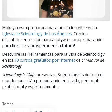
Makayla está preparada para un día increíble en la
Iglesia de Scientology de Los Ángeles
. Con los
descubrimientos que hará aquí ¡se estará preparando
para florecer y prosperar en su futuro!
Descubre las Herramientas para la Vida de Scientology
en los
19 cursos gratuitos por Internet
de
El Manual de
Scientology
.
Scientologists @life
presenta a Scientologists de todo el
mundo que están prosperando
en la vida, personal,
profesional y espiritualmente.
Temas