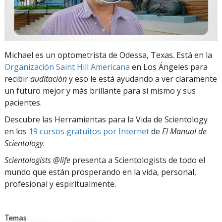
Michael es un optometrista de Odessa, Texas. Está en la
Organización Saint Hill Americana
en Los Ángeles para
recibir
auditación
y eso le está ayudando a ver claramente
un futuro mejor y más brillante para sí mismo y sus
pacientes.
Descubre las Herramientas para la Vida de Scientology
en los
19 cursos gratuitos por Internet
de
El Manual de
Scientology
.
Scientologists @life
presenta a Scientologists de todo el
mundo que están prosperando
en la vida, personal,
profesional y espiritualmente.
Temas