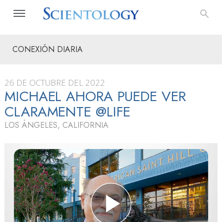
CONEXIÓN DIARIA
26 DE OCTUBRE DEL 2022
MICHAEL AHORA PUEDE VER
CLARAMENTE @LIFE
LOS ÁNGELES, CALIFORNIA