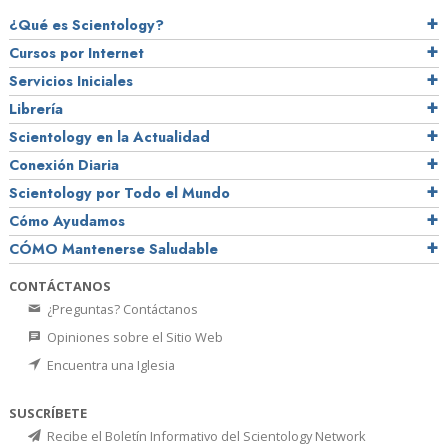
¿Qué es Scientology?
Cursos por Internet
Servicios Iniciales
Librería
Scientology en la Actualidad
Conexión Diaria
Scientology por Todo el Mundo
Cómo Ayudamos
CÓMO Mantenerse Saludable
CONTÁCTANOS
¿Preguntas? Contáctanos
Opiniones sobre el Sitio Web
Encuentra una Iglesia
SUSCRÍBETE
Recibe el Boletín Informativo del Scientology Network