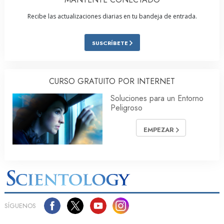
Recibe las actualizaciones diarias en tu bandeja de entrada.
SUSCRÍBETE
CURSO GRATUITO POR INTERNET
Soluciones para un Entorno
Peligroso
EMPEZAR
SÍGUENOS