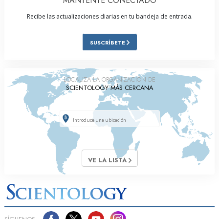
MANTENTE CONECTADO
Recibe las actualizaciones diarias en tu bandeja de entrada.
SUSCRÍBETE
LOCALIZA LA ORGANIZACIÓN DE
SCIENTOLOGY MÁS CERCANA
VE LA LISTA