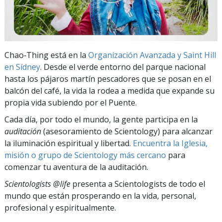
Chao‑Thing está en la
Organización Avanzada y Saint Hill
en Sídney
. Desde el verde entorno del parque nacional
hasta los pájaros martín pescadores que se posan en el
balcón del café, la vida la rodea a medida que expande su
propia vida subiendo por el Puente.
Cada día, por todo el mundo, la gente participa en la
auditación
(asesoramiento de Scientology) para alcanzar
la iluminación espiritual y libertad.
Encuentra la Iglesia,
misión o grupo de Scientology más cercano
para
comenzar tu aventura de la auditación.
Scientologists @life
presenta a Scientologists de todo el
mundo que están prosperando
en la vida, personal,
profesional y espiritualmente.