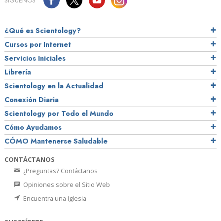
SÍGUENOS
¿Qué es Scientology?
Cursos por Internet
Servicios Iniciales
Librería
Scientology en la Actualidad
Conexión Diaria
Scientology por Todo el Mundo
Cómo Ayudamos
CÓMO Mantenerse Saludable
CONTÁCTANOS
¿Preguntas? Contáctanos
Opiniones sobre el Sitio Web
Encuentra una Iglesia