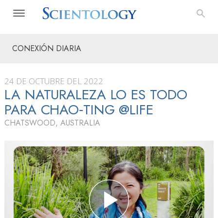
CONEXIÓN DIARIA
24 DE OCTUBRE DEL 2022
LA NATURALEZA LO ES TODO
PARA CHAO‑TING @LIFE
CHATSWOOD, AUSTRALIA