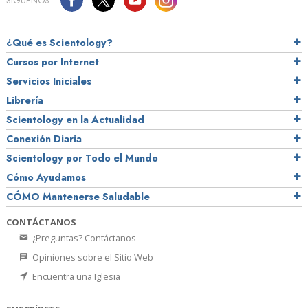
SÍGUENOS
¿Qué es Scientology?
Cursos por Internet
Servicios Iniciales
Librería
Scientology en la Actualidad
Conexión Diaria
Scientology por Todo el Mundo
Cómo Ayudamos
CÓMO Mantenerse Saludable
CONTÁCTANOS
¿Preguntas? Contáctanos
Opiniones sobre el Sitio Web
Encuentra una Iglesia