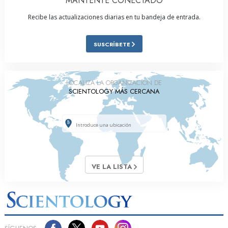
MANTENTE CONECTADO
Recibe las actualizaciones diarias en tu bandeja de entrada.
SUSCRÍBETE
LOCALIZA LA ORGANIZACIÓN DE
SCIENTOLOGY MÁS CERCANA
VE LA LISTA