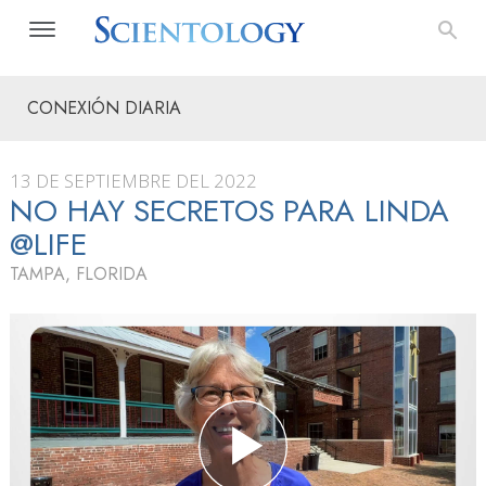
CONEXIÓN DIARIA
13 DE SEPTIEMBRE DEL 2022
NO HAY SECRETOS PARA LINDA
@LIFE
TAMPA, FLORIDA