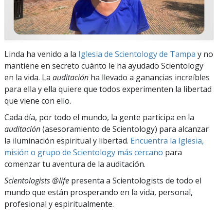
Linda ha venido a la
Iglesia de Scientology de Tampa
y no
mantiene en secreto cuánto le ha ayudado Scientology
en la vida. La
auditación
ha llevado a ganancias increíbles
para ella y ella quiere que todos experimenten la libertad
que viene con ello.
Cada día, por todo el mundo, la gente participa en la
auditación
(asesoramiento de Scientology) para alcanzar
la iluminación espiritual y libertad.
Encuentra la Iglesia,
misión o grupo de Scientology más cercano
para
comenzar tu aventura de la auditación.
Scientologists @life
presenta a Scientologists de todo el
mundo que están prosperando
en la vida, personal,
profesional y espiritualmente.