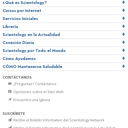
¿Qué es Scientology?
Cursos por Internet
Servicios Iniciales
Librería
Scientology en la Actualidad
Conexión Diaria
Scientology por Todo el Mundo
Cómo Ayudamos
CÓMO Mantenerse Saludable
CONTÁCTANOS
¿Preguntas? Contáctanos
Opiniones sobre el Sitio Web
Encuentra una Iglesia
SUSCRÍBETE
Recibe el Boletín Informativo del Scientology Network
Obtén el Boletín Informativo de Scientology en la Actualidad