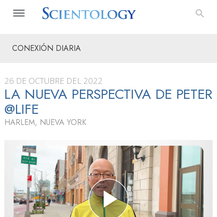
CONEXIÓN DIARIA
26 DE OCTUBRE DEL 2022
LA NUEVA PERSPECTIVA DE PETER
@LIFE
HARLEM, NUEVA YORK