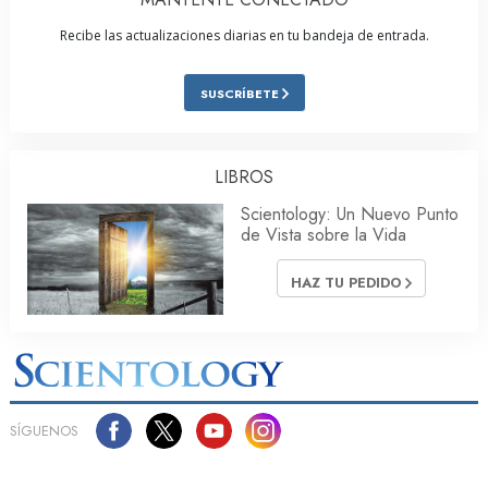
Recibe las actualizaciones diarias en tu bandeja de entrada.
SUSCRÍBETE
LIBROS
Scientology: Un Nuevo Punto
de Vista sobre la Vida
HAZ TU PEDIDO
SÍGUENOS