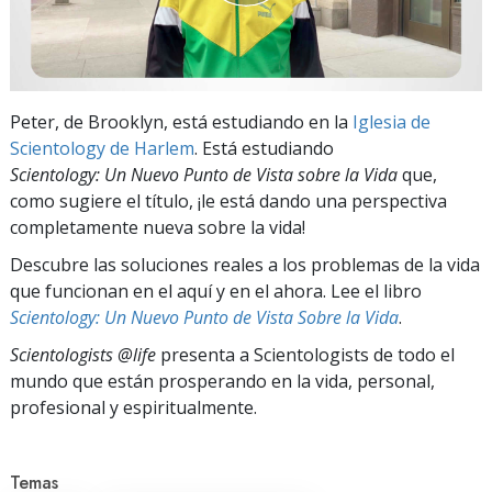
Peter, de Brooklyn, está estudiando en la
Iglesia de
Scientology de Harlem
. Está estudiando
Scientology: Un Nuevo Punto de Vista sobre la Vida
que,
como sugiere el título, ¡le está dando una perspectiva
completamente nueva sobre la vida!
Descubre las soluciones reales a los problemas de la vida
que funcionan en el aquí y en el ahora. Lee el libro
Scientology: Un Nuevo Punto de Vista Sobre la Vida
.
Scientologists @life
presenta a Scientologists de todo el
mundo que están prosperando
en la vida, personal,
profesional y espiritualmente.
Temas