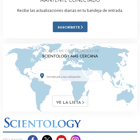
MANTENTE CONECTADO
Recibe las actualizaciones diarias en tu bandeja de entrada.
SUSCRÍBETE
LOCALIZA LA ORGANIZACIÓN DE
SCIENTOLOGY MÁS CERCANA
VE LA LISTA