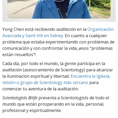
Yong Chen está recibiendo
auditación
en la
Organización
Avanzada y Saint Hill en Sídney
. En cuanto a cualquier
problema que estaba experimentando con problemas de
comunicación y con confrontar la vida, ¡esos “problemas
están resueltos”!
Cada día, por todo el mundo, la gente participa en la
auditación
(asesoramiento de Scientology) para alcanzar
la iluminación espiritual y libertad.
Encuentra la Iglesia,
misión o grupo de Scientology más cercano
para
comenzar tu aventura de la auditación.
Scientologists @life
presenta a Scientologists de todo el
mundo que están prosperando
en la vida, personal,
profesional y espiritualmente.