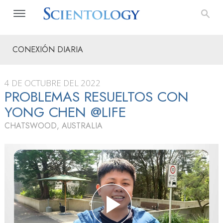
CONEXIÓN DIARIA
4 DE OCTUBRE DEL 2022
PROBLEMAS RESUELTOS CON
YONG CHEN @LIFE
CHATSWOOD, AUSTRALIA