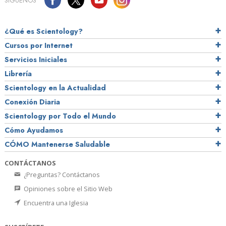
SÍGUENOS
¿Qué es Scientology?
Cursos por Internet
Servicios Iniciales
Librería
Scientology en la Actualidad
Conexión Diaria
Scientology por Todo el Mundo
Cómo Ayudamos
CÓMO Mantenerse Saludable
CONTÁCTANOS
¿Preguntas? Contáctanos
Opiniones sobre el Sitio Web
Encuentra una Iglesia