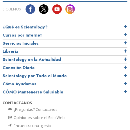
SÍGUENOS
¿Qué es Scientology?
Cursos por Internet
Servicios Iniciales
Librería
Scientology en la Actualidad
Conexión Diaria
Scientology por Todo el Mundo
Cómo Ayudamos
CÓMO Mantenerse Saludable
CONTÁCTANOS
¿Preguntas? Contáctanos
Opiniones sobre el Sitio Web
Encuentra una Iglesia