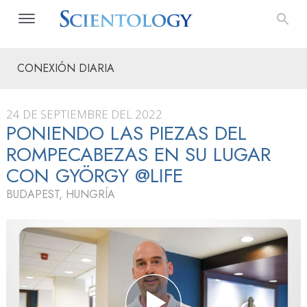
CONEXIÓN DIARIA
24 DE SEPTIEMBRE DEL 2022
PONIENDO LAS PIEZAS DEL
ROMPECABEZAS EN SU LUGAR
CON GYÖRGY @LIFE
BUDAPEST, HUNGRÍA