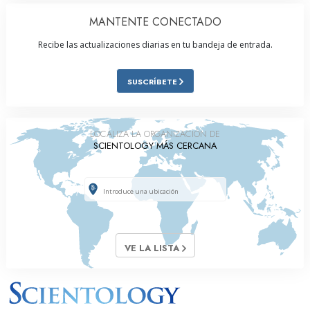
MANTENTE CONECTADO
Recibe las actualizaciones diarias en tu bandeja de entrada.
SUSCRÍBETE
LOCALIZA LA ORGANIZACIÓN DE
SCIENTOLOGY MÁS CERCANA
VE LA LISTA