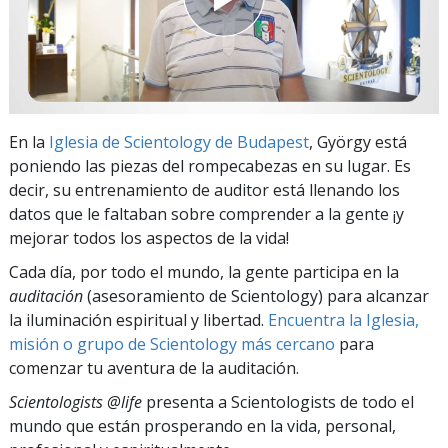
En la
Iglesia de Scientology de Budapest
, György está
poniendo las piezas del rompecabezas en su lugar. Es
decir, su entrenamiento de auditor está llenando los
datos que le faltaban sobre comprender a la gente ¡y
mejorar todos los aspectos de la vida!
Cada día, por todo el mundo, la gente participa en la
auditación
(asesoramiento de Scientology) para alcanzar
la iluminación espiritual y libertad.
Encuentra la Iglesia,
misión o grupo de Scientology más cercano
para
comenzar tu aventura de la auditación.
Scientologists @life
presenta a Scientologists de todo el
mundo que están prosperando
en la vida, personal,