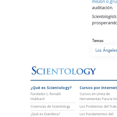
misión o gru
auditación.
Scientologists
prosperand
Temas
Los Ángele
¿Qué es Scientology?
Cursos por Internet
Fundador L. Ronald
Cursos en Línea de
Hubbard
Herramientas Para la Vi
Creencias de Scientology
Los Problemas del Trab
¿Qué es Dianética?
Los Fundamentos del