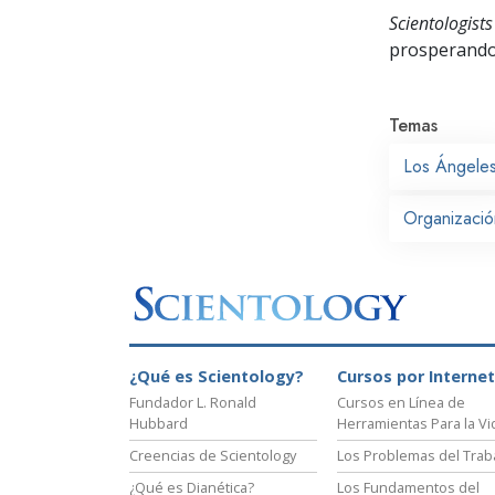
Scientologists
prosperand
Temas
Los Ángele
Organizació
¿Qué es Scientology?
Cursos por Internet
Fundador L. Ronald
Cursos en Línea de
Hubbard
Herramientas Para la Vi
Creencias de Scientology
Los Problemas del Trab
¿Qué es Dianética?
Los Fundamentos del