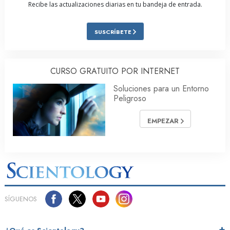
Recibe las actualizaciones diarias en tu bandeja de entrada.
SUSCRÍBETE
CURSO GRATUITO POR INTERNET
Soluciones para un Entorno
Peligroso
EMPEZAR
SÍGUENOS