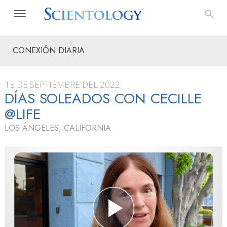
CONEXIÓN DIARIA
15 DE SEPTIEMBRE DEL 2022
DÍAS SOLEADOS CON CECILLE
@LIFE
LOS ÁNGELES, CALIFORNIA