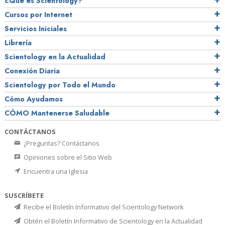
¿Qué es Scientology?
Cursos por Internet
Servicios Iniciales
Librería
Scientology en la Actualidad
Conexión Diaria
Scientology por Todo el Mundo
Cómo Ayudamos
CÓMO Mantenerse Saludable
CONTÁCTANOS
¿Preguntas? Contáctanos
Opiniones sobre el Sitio Web
Encuentra una Iglesia
SUSCRÍBETE
Recibe el Boletín Informativo del Scientology Network
Obtén el Boletín Informativo de Scientology en la Actualidad