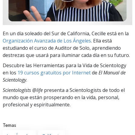
En un día soleado del Sur de California, Cecille está en la
Organización Avanzada de Los Ángeles
. Ella está
estudiando el curso de Auditor de Solo, aprendiendo
destrezas que usará para iluminar cada día en su futuro.
Descubre las Herramientas para la Vida de Scientology
en los
19 cursos gratuitos por Internet
de
El Manual de
Scientology
.
Scientologists @life
presenta a Scientologists de todo el
mundo que están prosperando
en la vida, personal,
profesional y espiritualmente.
Temas