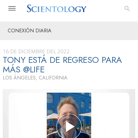
CONEXIÓN DIARIA
16 DE DICIEMBRE DEL 2022
TONY ESTÁ DE REGRESO PARA
MÁS @LIFE
LOS ÁNGELES, CALIFORNIA