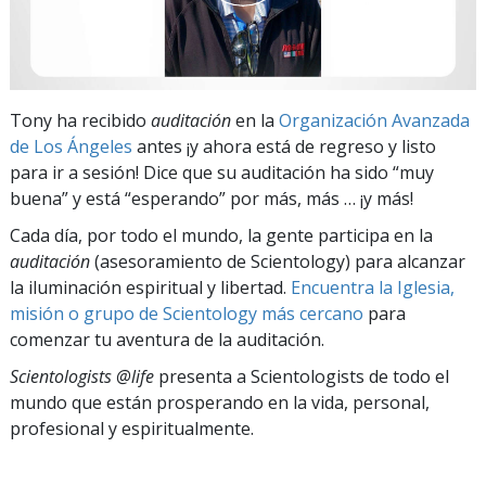
Tony ha recibido
auditación
en la
Organización Avanzada
de Los Ángeles
antes ¡y ahora está de regreso y listo
para ir a sesión! Dice que su auditación ha sido “muy
buena” y está “esperando” por más, más … ¡y más!
Cada día, por todo el mundo, la gente participa en la
auditación
(asesoramiento de Scientology) para alcanzar
la iluminación espiritual y libertad.
Encuentra la Iglesia,
misión o grupo de Scientology más cercano
para
comenzar tu aventura de la auditación.
Scientologists @life
presenta a Scientologists de todo el
mundo que están prosperando
en la vida, personal,
profesional y espiritualmente.