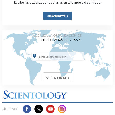
Recibe las actualizaciones diarias en tu bandeja de entrada.
SUSCRÍBETE
LOCALIZA LA ORGANIZACIÓN DE
SCIENTOLOGY MÁS CERCANA
VE LA LISTA
SÍGUENOS