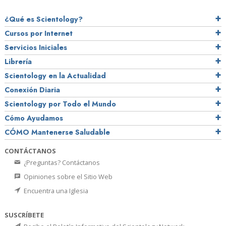
¿Qué es Scientology?
Cursos por Internet
Servicios Iniciales
Librería
Scientology en la Actualidad
Conexión Diaria
Scientology por Todo el Mundo
Cómo Ayudamos
CÓMO Mantenerse Saludable
CONTÁCTANOS
¿Preguntas? Contáctanos
Opiniones sobre el Sitio Web
Encuentra una Iglesia
SUSCRÍBETE