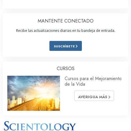
MANTENTE CONECTADO
Recibe las actualizaciones diarias en tu bandeja de entrada.
SUSCRÍBETE
CURSOS
Cursos para el Mejoramiento
de la Vida
AVERIGUA MÁS