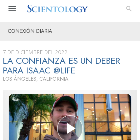
CONEXIÓN DIARIA
7 DE DICIEMBRE DEL 2022
LA CONFIANZA ES UN DEBER
PARA ISAAC @LIFE
LOS ÁNGELES, CALIFORNIA