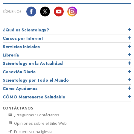
SÍGUENOS
¿Qué es Scientology?
Cursos por Internet
Servicios Iniciales
Librería
Scientology en la Actualidad
Conexión Diaria
Scientology por Todo el Mundo
Cómo Ayudamos
CÓMO Mantenerse Saludable
CONTÁCTANOS
¿Preguntas? Contáctanos
Opiniones sobre el Sitio Web
Encuentra una Iglesia