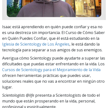
Isaac está aprendiendo en quién puede confiar y esa no
es una destreza sin importancia. El Curso de Cómo Saber
en Quién Puedes Confiar, que él está estudiando en la
Iglesia de Scientology de Los Ángeles
, le está dando la
tecnología para separar a sus amigos de sus enemigos.
Averigua cómo Scientology puede ayudarte a superar las
dificultades que puedas estar enfrentando en la vida. Los
Cursos de Scientology para el Mejoramiento de la Vida
ofrecen herramientas prácticas que puedes usar,
soluciones reales que no vas a encontrar en ningún otro
lugar.
Scientologists @life
presenta a Scientologists de todo el
mundo que están prosperando
en la vida, personal,
profesional y espiritualmente.