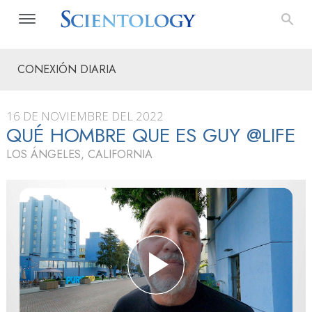
CONEXIÓN DIARIA
16 DE NOVIEMBRE DEL 2022
QUÉ HOMBRE QUE ES GUY @LIFE
LOS ÁNGELES, CALIFORNIA