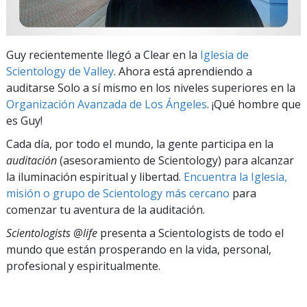
Guy recientemente llegó a Clear en la
Iglesia de
Scientology de Valley
. Ahora está aprendiendo a
auditarse Solo a sí mismo en los niveles superiores en la
Organización Avanzada de Los Ángeles
. ¡Qué hombre que
es Guy!
Cada día, por todo el mundo, la gente participa en la
auditación
(asesoramiento de Scientology) para alcanzar
la iluminación espiritual y libertad.
Encuentra la Iglesia,
misión o grupo de Scientology más cercano
para
comenzar tu aventura de la auditación.
Scientologists @life
presenta a Scientologists de todo el
mundo que están prosperando
en la vida, personal,
profesional y espiritualmente.