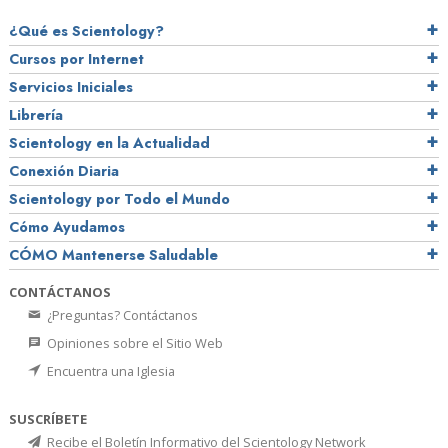
¿Qué es Scientology?
Cursos por Internet
Servicios Iniciales
Librería
Scientology en la Actualidad
Conexión Diaria
Scientology por Todo el Mundo
Cómo Ayudamos
CÓMO Mantenerse Saludable
CONTÁCTANOS
¿Preguntas? Contáctanos
Opiniones sobre el Sitio Web
Encuentra una Iglesia
SUSCRÍBETE
Recibe el Boletín Informativo del Scientology Network