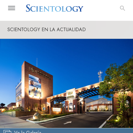
SCIENTOLOGY EN LA ACTUALIDAD
Ve la Galería