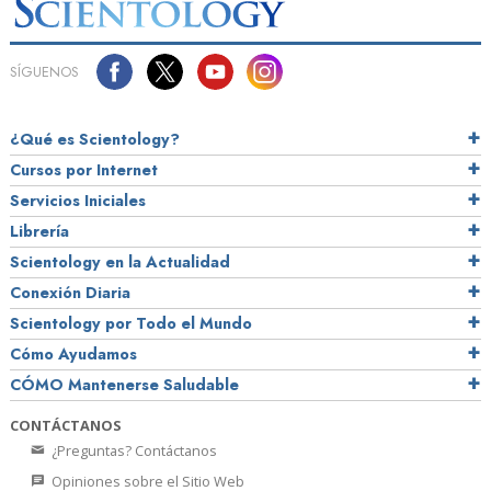
SÍGUENOS
¿Qué es Scientology?
Cursos por Internet
Servicios Iniciales
Librería
Scientology en la Actualidad
Conexión Diaria
Scientology por Todo el Mundo
Cómo Ayudamos
CÓMO Mantenerse Saludable
CONTÁCTANOS
¿Preguntas? Contáctanos
Opiniones sobre el Sitio Web