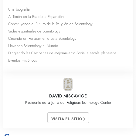
Una biografía
Al Timón en la Era de la Expansión
Construyendo el Futuro de la Religión de Scientology
Sedes espirituales de Scientology
Creando un Renacimiento para Scientology
Llevando Scientology al Mundo
Dirigiendo las Campañas de Mejoramiento Social a escala planetaria
Eventos Históricos
DAVID MISCAVIGE
Presidente de la Junta del Religious Technology Center
VISITA EL SITIO