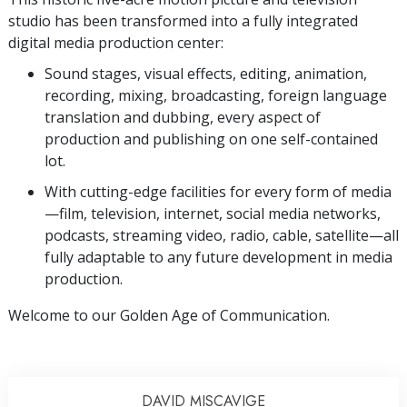
studio has been transformed into a fully integrated
digital media production center:
Sound stages, visual effects, editing, animation,
recording, mixing, broadcasting, foreign language
translation and dubbing, every aspect of
production and publishing on one self-contained
lot.
With cutting-edge facilities for every form of media
—film, television, internet, social media networks,
podcasts, streaming video, radio, cable, satellite—all
fully adaptable to any future development in media
production.
Welcome to our Golden Age of Communication.
DAVID MISCAVIGE