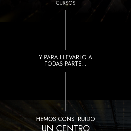
CURSOS
Y PARA LLEVARLO A
TODAS PARTE...
HEMOS CONSTRUIDO
UN CENTRO