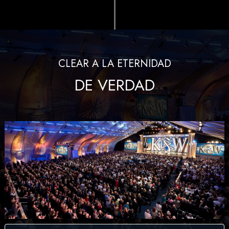
CLEAR A LA ETERNIDAD
DE VERDAD