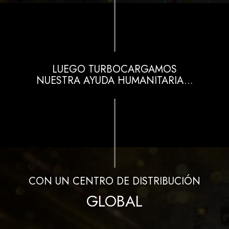
LUEGO TURBOCARGAMOS
NUESTRA AYUDA HUMANITARIA...
CON UN CENTRO DE DISTRIBUCIÓN
GLOBAL