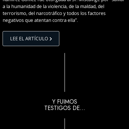
a la humanidad de la violencia, de la maldad, del
terrorismo, del narcotráfico y todos los factores
negativos que atentan contra ella”.
LEE EL ARTÍCULO
Y FUIMOS
TESTIGOS DE…