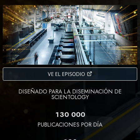
VE EL EPISODIO
DISEÑADO PARA LA DISEMINACIÓN DE
SCIENTOLOGY
1
3
0
0
0
0
PUBLICACIONES POR DÍA