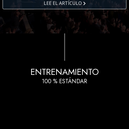
LEE EL ARTÍCULO
ENTRENAMIENTO
100 % ESTÁNDAR