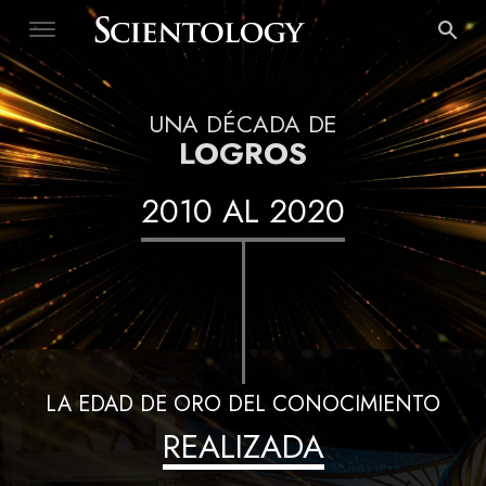
UNA DÉCADA DE
LOGROS
2010
AL
2020
LA EDAD DE ORO DEL CONOCIMIENTO
REALIZADA