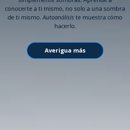
conocerte a ti mismo, no solo a una sombra
de ti mismo.
Autoanálisis
te muestra cómo
hacerlo.
Averigua más