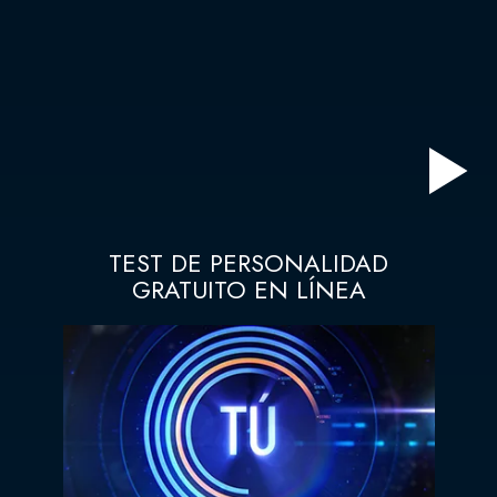
TEST DE PERSONALIDAD
GRATUITO EN LÍNEA