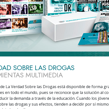
 Grandeza?
DAD SOBRE LAS DROGAS
IENTAS MULTIMEDIA
de La Verdad Sobre las Drogas está disponible de forma gr
es en todo el mundo, pues se reconoce que la solución al 
ducir la demanda a través de la educación. Cuando los jóve
obre las drogas y sus efectos, tienden a decidir por sí mismo