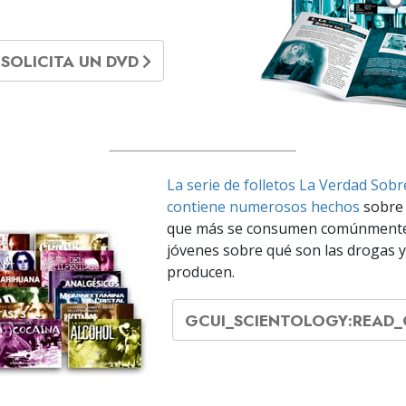
SOLICITA UN DVD
La serie de folletos La Verdad Sob
contiene numerosos hechos
sobre 
que más se consumen comúnmente,
jóvenes sobre qué son las drogas y
producen.
GCUI_SCIENTOLOGY:READ