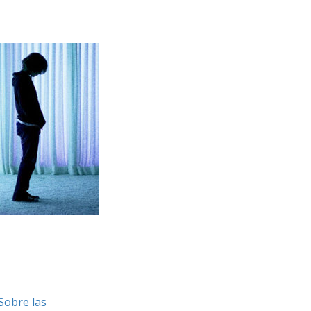
Sobre las