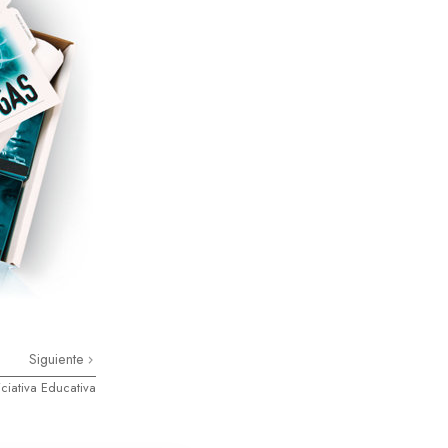
Siguiente
iciativa Educativa