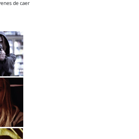
venes de caer