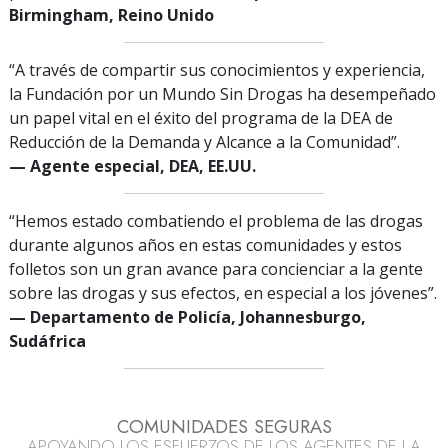
Birmingham, Reino Unido
“A través de compartir sus conocimientos y experiencia,
la Fundación por un Mundo Sin Drogas ha desempeñado
un papel vital en el éxito del programa de la DEA de
Reducción de la Demanda y Alcance a la Comunidad”.
— Agente especial, DEA, EE.UU.
“Hemos estado combatiendo el problema de las drogas
durante algunos años en estas comunidades y estos
folletos son un gran avance para concienciar a la gente
sobre las drogas y sus efectos, en especial a los jóvenes”.
— Departamento de Policía, Johannesburgo,
Sudáfrica
COMUNIDADES SEGURAS
APOYANDO LOS ESFUERZOS DE LOS AGENTES DE LA