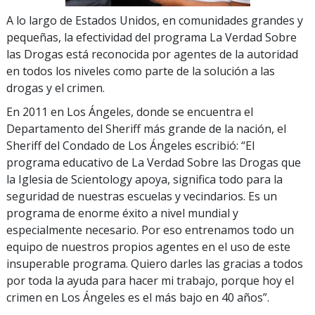
A lo largo de Estados Unidos, en comunidades grandes y
pequeñas, la efectividad del programa La Verdad Sobre
las Drogas está reconocida por agentes de la autoridad
en todos los niveles como parte de la solución a las
drogas y el crimen.
En 2011 en Los Ángeles, donde se encuentra el
Departamento del Sheriff más grande de la nación, el
Sheriff del Condado de Los Ángeles escribió: “El
programa educativo de La Verdad Sobre las Drogas que
la Iglesia de Scientology apoya, significa todo para la
seguridad de nuestras escuelas y vecindarios. Es un
programa de enorme éxito a nivel mundial y
especialmente necesario. Por eso entrenamos todo un
equipo de nuestros propios agentes en el uso de este
insuperable programa. Quiero darles las gracias a todos
por toda la ayuda para hacer mi trabajo, porque hoy el
crimen en Los Ángeles es el más bajo en 40 años”.