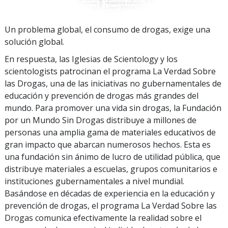
Un problema global, el consumo de drogas, exige una
solución global.
En respuesta, las Iglesias de Scientology y los
scientologists patrocinan el programa La Verdad Sobre
las Drogas, una de las iniciativas no gubernamentales de
educación y prevención de drogas más grandes del
mundo. Para promover una vida sin drogas, la Fundación
por un Mundo Sin Drogas distribuye a millones de
personas una amplia gama de materiales educativos de
gran impacto que abarcan numerosos hechos. Esta es
una fundación sin ánimo de lucro de utilidad pública, que
distribuye materiales a escuelas, grupos comunitarios e
instituciones gubernamentales a nivel mundial.
Basándose en décadas de experiencia en la educación y
prevención de drogas, el programa La Verdad Sobre las
Drogas comunica efectivamente la realidad sobre el