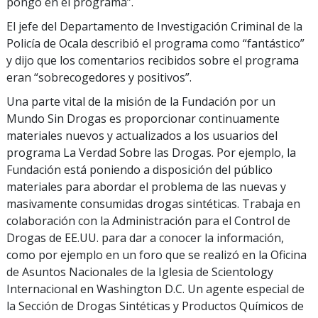
pongo en el programa”.
El jefe del Departamento de Investigación Criminal de la
Policía de Ocala describió el programa como “fantástico”
y dijo que los comentarios recibidos sobre el programa
eran “sobrecogedores y positivos”.
Una parte vital de la misión de la Fundación por un
Mundo Sin Drogas es proporcionar continuamente
materiales nuevos y actualizados a los usuarios del
programa La Verdad Sobre las Drogas. Por ejemplo, la
Fundación está poniendo a disposición del público
materiales para abordar el problema de las nuevas y
masivamente consumidas drogas sintéticas. Trabaja en
colaboración con la Administración para el Control de
Drogas de EE.UU. para dar a conocer la información,
como por ejemplo en un foro que se realizó en la Oficina
de Asuntos Nacionales de la Iglesia de Scientology
Internacional en Washington D.C. Un agente especial de
la Sección de Drogas Sintéticas y Productos Químicos de