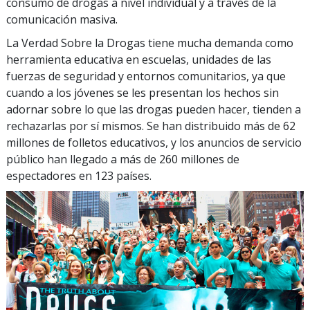
consumo de drogas a nivel individual y a través de la
comunicación masiva.
La Verdad Sobre la Drogas tiene mucha demanda como
herramienta educativa en escuelas, unidades de las
fuerzas de seguridad y entornos comunitarios, ya que
cuando a los jóvenes se les presentan los hechos sin
adornar sobre lo que las drogas pueden hacer, tienden a
rechazarlas por sí mismos. Se han distribuido más de 62
millones de folletos educativos, y los anuncios de servicio
público han llegado a más de 260 millones de
espectadores en 123 países.