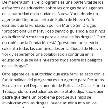
De manera similar, el programa es una parte vital de los
esfuerzos de educación sobre las drogas de los agentes
de la autoridad en la ciudad de Nueva York, donde un
agente del Departamento de Policía de Nueva York
escribió que la Fundación por un Mundo Sin Drogas
“proporciona un maravilloso servicio guiando a los niños
en la dirección correcta para alejarse de las drogas”. Otro
escribió que la Fundación está “prestando un servicio
colosal a todas las comunidades en la Ciudad de Nueva
York y esperamos una colaboración continua en la
educación que se da a nuestros hijos sobre los peligros
de las drogas”.
Otro agente de la autoridad que está familiarizado con la
funcionalidad del programa es un Agente para Recursos
Escolares en el Departamento de Policía de Ocala, Florida.
Trabajando con estudiantes de instituto, dijo: “Cualquier
padre que tiene un problema porque sus hijos se
involucran con las drogas, puede acudir a mí y yo los