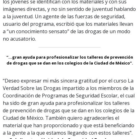
los jóvenes se identifican con los materiales y con sus
imágenes directas, y no sin sentido de juventud hablando
a la juventud. Un agente de las fuerzas de seguridad,
usuario del programa, escribió que los materiales llevan
a “un conocimiento sensato” de las drogas de un modo
no acusatorio.
“...gran ayuda para profesionalizar los talleres de prevención
de drogas que se dan en los colegios de la Ciudad de México”.
“Deseo expresar mi más sincera gratitud por el curso La
Verdad Sobre las Drogas impartido a los miembros de la
Coordinación de Programas de Seguridad Escolar, el cual
ha sido de gran ayuda para profesionalizar los talleres
de prevención de drogas que se dan en los colegios de la
Ciudad de México. También quiero agradecerles el
material que han proporcionado y que está beneficiando
a la gente a la que estamos llegando con estos talleres”.