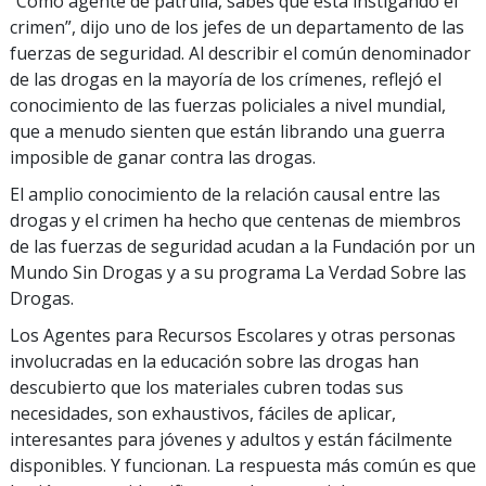
“Como agente de patrulla, sabes qué está instigando el
crimen”, dijo uno de los jefes de un departamento de las
fuerzas de seguridad. Al describir el común denominador
de las drogas en la mayoría de los crímenes, reflejó el
conocimiento de las fuerzas policiales a nivel mundial,
que a menudo sienten que están librando una guerra
imposible de ganar contra las drogas.
El amplio conocimiento de la relación causal entre las
drogas y el crimen ha hecho que centenas de miembros
de las fuerzas de seguridad acudan a la Fundación por un
Mundo Sin Drogas y a su programa La Verdad Sobre las
Drogas.
Los Agentes para Recursos Escolares y otras personas
involucradas en la educación sobre las drogas han
descubierto que los materiales cubren todas sus
necesidades, son exhaustivos, fáciles de aplicar,
interesantes para jóvenes y adultos y están fácilmente
disponibles. Y funcionan. La respuesta más común es que