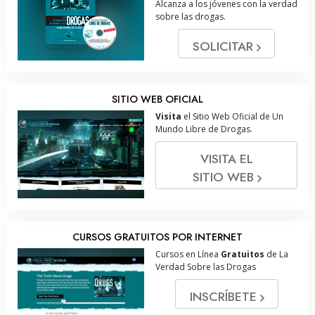
Alcanza a los jóvenes con la verdad
sobre las drogas.
SOLICITAR
SITIO WEB OFICIAL
Visita
el Sitio Web Oficial de Un
Mundo Libre de Drogas.
VISITA EL
SITIO WEB
CURSOS GRATUITOS POR INTERNET
Cursos en Línea
Gratuitos
de La
Verdad Sobre las Drogas
INSCRÍBETE