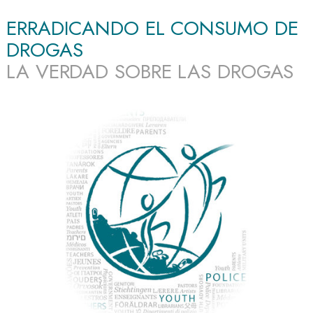
ERRADICANDO EL CONSUMO DE
DROGAS
LA VERDAD SOBRE LAS DROGAS