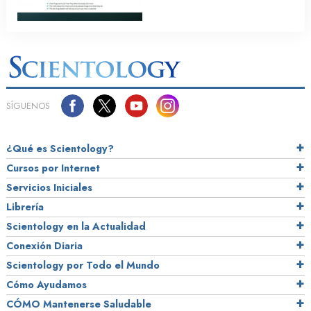
SÍGUENOS
¿Qué es Scientology?
Cursos por Internet
Servicios Iniciales
Librería
Scientology en la Actualidad
Conexión Diaria
Scientology por Todo el Mundo
Cómo Ayudamos
CÓMO Mantenerse Saludable