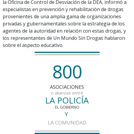
la Oficina de Control de Desviación de la DEA, informó a
especialistas en prevención y rehabilitación de drogas
provenientes de una amplia gama de organizaciones
privadas y gubernamentales sobre la estrategia de los
agentes de la autoridad en relación con estas drogas, y
los representantes de Un Mundo Sin Drogas hablaron
sobre el aspecto educativo.
8
0
0
ASOCIACIONES
o alianzas entre
LA POLICÍA
EL GOBIERNO
Y
LA COMUNIDAD