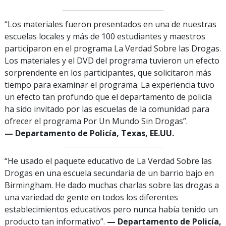
“Los materiales fueron presentados en una de nuestras
escuelas locales y más de 100 estudiantes y maestros
participaron en el programa La Verdad Sobre las Drogas.
Los materiales y el DVD del programa tuvieron un efecto
sorprendente en los participantes, que solicitaron más
tiempo para examinar el programa. La experiencia tuvo
un efecto tan profundo que el departamento de policía
ha sido invitado por las escuelas de la comunidad para
ofrecer el programa Por Un Mundo Sin Drogas”.
— Departamento de Policía, Texas, EE.UU.
“He usado el paquete educativo de La Verdad Sobre las
Drogas en una escuela secundaria de un barrio bajo en
Birmingham. He dado muchas charlas sobre las drogas a
una variedad de gente en todos los diferentes
establecimientos educativos pero nunca había tenido un
producto tan informativo”.
— Departamento de Policía,